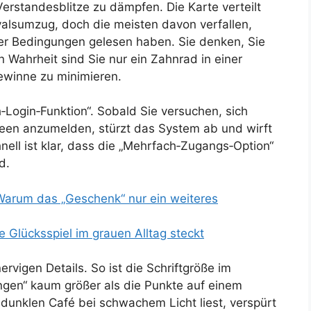
Verstandesblitze zu dämpfen. Die Karte verteilt
valsumzug, doch die meisten davon verfallen,
r Bedingungen gelesen haben. Sie denken, Sie
in Wahrheit sind Sie nur ein Zahnrad in einer
ewinne zu minimieren.
h‑Login‑Funktion“. Sobald Sie versuchen, sich
reen anzumelden, stürzt das System ab und wirft
nell ist klar, dass die „Mehrfach‑Zugangs‑Option“
d.
Warum das „Geschenk“ nur ein weiteres
 Glücksspiel im grauen Alltag steckt
rvigen Details. So ist die Schriftgröße im
gen“ kaum größer als die Punkte auf einem
 dunklen Café bei schwachem Licht liest, verspürt