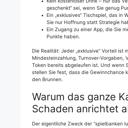
Kein kostenloser Drink – nur das V
geschenkt“ sei, wenn Sie genug P
Ein „exklusives“ Tischspiel, das in 
Sie nur Hoffnung statt Strategie ha
Ein Zugang zu einer App, die Sie me
Punkte haben.
Die Realität: Jeder „exklusive“ Vorteil is
Mindesteinzahlung, Turnover‑Vorgaben, V
Token bereits abgelaufen ist. Und wenn Si
stellen Sie fest, dass die Gewinnchance 
den Brunnen.
Warum das ganze Ka
Schaden anrichtet a
Der eigentliche Zweck der “spielbanken lu