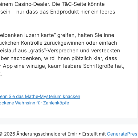
 einem Casino‑Dealer. Die T&C‑Seite könnte
ein – nur dass das Endprodukt hier ein leeres
lbanken luzern karte” greifen, halten Sie inne
Stückchen Kontrolle zurückgewinnen oder einfach
reislauf aus „gratis“‑Versprechen und versteckten
r nachdenken, wird Ihnen plötzlich klar, dass
 App eine winzige, kaum lesbare Schriftgröße hat,
.
wenn Sie das Mathe‑Mysterium knacken
rockene Wahnsinn für Zahlenköpfe
© 2026 Änderungsschneiderei Emir
• Erstellt mit
GeneratePres