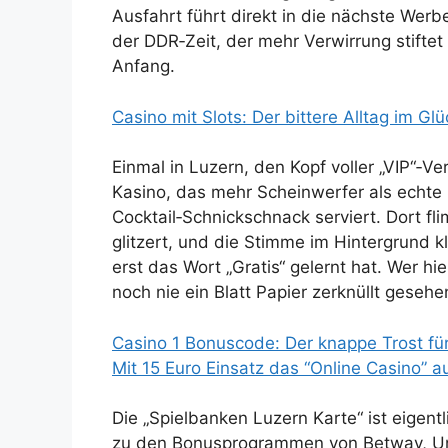
Ausfahrt führt direkt in die nächste Werbe
der DDR‑Zeit, der mehr Verwirrung stiftet 
Anfang.
Casino mit Slots: Der bittere Alltag im G
Einmal in Luzern, den Kopf voller „VIP“‑V
Kasino, das mehr Scheinwerfer als echte S
Cocktail‑Schnickschnack serviert. Dort fli
glitzert, und die Stimme im Hintergrund kl
erst das Wort „Gratis“ gelernt hat. Wer hi
noch nie ein Blatt Papier zerknüllt gesehe
Casino 1 Bonuscode: Der knappe Trost für
Mit 15 Euro Einsatz das “Online Casino” 
Die „Spielbanken Luzern Karte“ ist eigen
zu den Bonusprogrammen von Betway, Uni