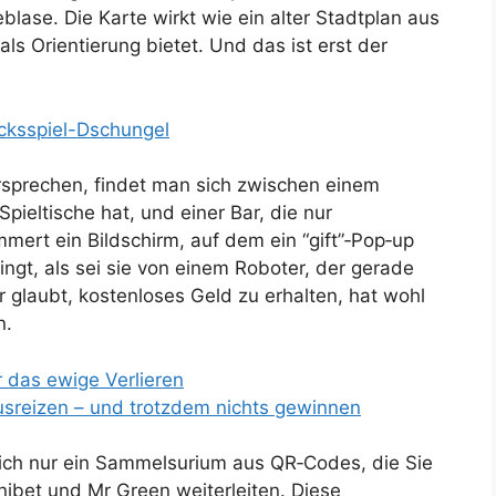
blase. Die Karte wirkt wie ein alter Stadtplan aus
als Orientierung bietet. Und das ist erst der
lücksspiel-Dschungel
ersprechen, findet man sich zwischen einem
pieltische hat, und einer Bar, die nur
mmert ein Bildschirm, auf dem ein “gift”‑Pop‑up
ingt, als sei sie von einem Roboter, der gerade
er glaubt, kostenloses Geld zu erhalten, hat wohl
n.
 das ewige Verlieren
ausreizen – und trotzdem nichts gewinnen
tlich nur ein Sammelsurium aus QR‑Codes, die Sie
bet und Mr Green weiterleiten. Diese