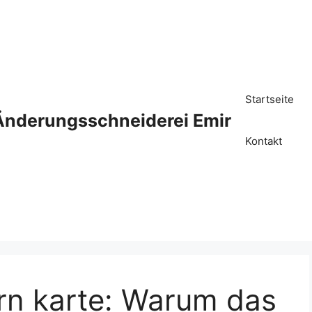
Startseite
Änderungsschneiderei Emir
Kontakt
rn karte: Warum das