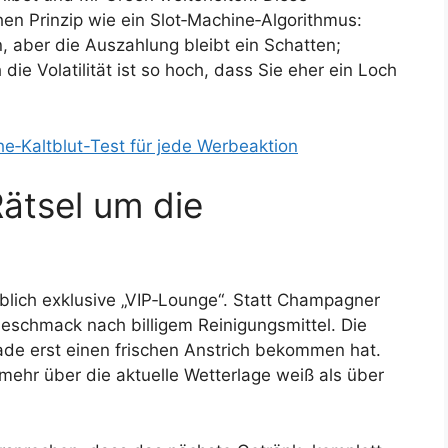
en Prinzip wie ein Slot‑Machine‑Algorithmus:
n, aber die Auszahlung bleibt ein Schatten;
ie Volatilität ist so hoch, dass Sie eher ein Loch
e‑Kaltblut-Test für jede Werbeaktion
Rätsel um die
geblich exklusive „VIP‑Lounge“. Statt Champagner
Geschmack nach billigem Reinigungsmittel. Die
rade erst einen frischen Anstrich bekommen hat.
 mehr über die aktuelle Wetterlage weiß als über