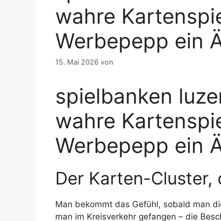
wahre Kartenspie
Werbepepp ein Är
15. Mai 2026
von
spielbanken luze
wahre Kartenspie
Werbepepp ein Är
Der Karten-Cluster, 
Man bekommt das Gefühl, sobald man die 
man im Kreisverkehr gefangen – die Besch