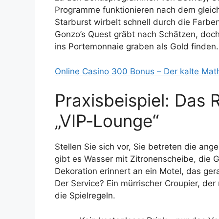
Programme funktionieren nach dem gleich
Starburst wirbelt schnell durch die Farbe
Gonzo’s Quest gräbt nach Schätzen, doch d
ins Portemonnaie graben als Gold finden.
Online Casino 300 Bonus – Der kalte Math
Praxisbeispiel: Das 
„VIP‑Lounge“
Stellen Sie sich vor, Sie betreten die an
gibt es Wasser mit Zitronenscheibe, die 
Dekoration erinnert an ein Motel, das ge
Der Service? Ein mürrischer Croupier, der
die Spielregeln.