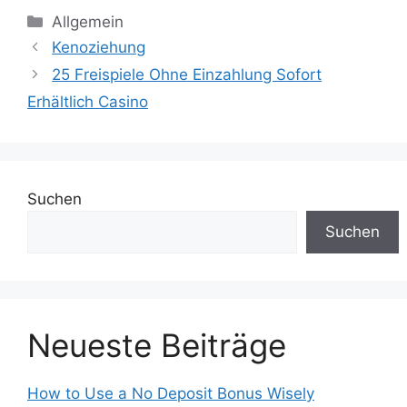
Kategorien
Allgemein
Kenoziehung
25 Freispiele Ohne Einzahlung Sofort
Erhältlich Casino
Suchen
Suchen
Neueste Beiträge
How to Use a No Deposit Bonus Wisely