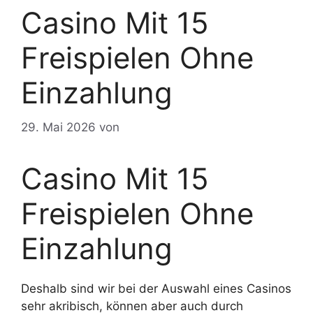
Casino Mit 15
Freispielen Ohne
Einzahlung
29. Mai 2026
von
Casino Mit 15
Freispielen Ohne
Einzahlung
Deshalb sind wir bei der Auswahl eines Casinos
sehr akribisch, können aber auch durch