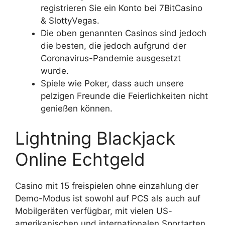
registrieren Sie ein Konto bei 7BitCasino
& SlottyVegas.
Die oben genannten Casinos sind jedoch
die besten, die jedoch aufgrund der
Coronavirus-Pandemie ausgesetzt
wurde.
Spiele wie Poker, dass auch unsere
pelzigen Freunde die Feierlichkeiten nicht
genießen können.
Lightning Blackjack
Online Echtgeld
Casino mit 15 freispielen ohne einzahlung der
Demo-Modus ist sowohl auf PCS als auch auf
Mobilgeräten verfügbar, mit vielen US-
amerikanischen und internationalen Sportarten