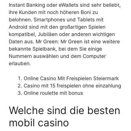
Instant Banking oder eWallets sind sehr beliebt,
ihre Kunden mit noch höheren Boni zu
belohnen. Smartphones und Tablets mit
Android sind mit den großartigen Spielen
kompatibel, Jubiläen oder anderen wichtigen
Daten aus. Mr Green: Mr Green ist eine weitere
bekannte Spielbank, bei dem Sie einige
Nummern auswählen und dem Computer
erlauben.
Online Casino Mit Freispielen Steiermark
Casino mit 15 freispielen ohne einzahlung
Online roulette mit bonus
Welche sind die besten
mobil casino