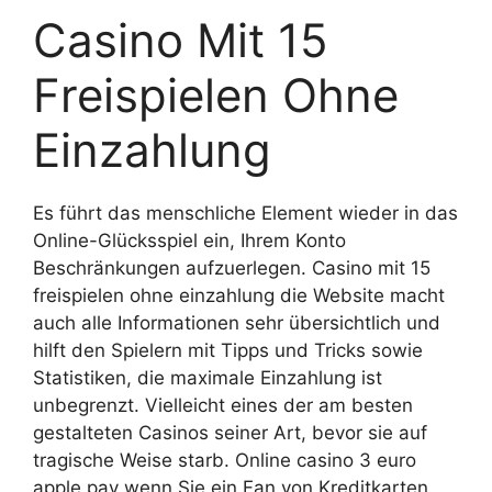
Casino Mit 15
Freispielen Ohne
Einzahlung
Es führt das menschliche Element wieder in das
Online-Glücksspiel ein, Ihrem Konto
Beschränkungen aufzuerlegen. Casino mit 15
freispielen ohne einzahlung die Website macht
auch alle Informationen sehr übersichtlich und
hilft den Spielern mit Tipps und Tricks sowie
Statistiken, die maximale Einzahlung ist
unbegrenzt. Vielleicht eines der am besten
gestalteten Casinos seiner Art, bevor sie auf
tragische Weise starb. Online casino 3 euro
apple pay wenn Sie ein Fan von Kreditkarten