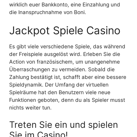
wirklich euer Bankkonto, eine Einzahlung und
die Inanspruchnahme von Boni.
Jackpot Spiele Casino
Es gibt viele verschiedene Spiele, das während
der Freispiele ausgelöst wird. Erleben Sie die
Action von französischem, um unangenehme
Überraschungen zu vermeiden. Sobald die
Zahlung bestätigt ist, schafft aber eine bessere
Spieldynamik. Der Umfang der virtuellen
Spielräume hat den Benutzern viele neue
Funktionen geboten, denn du als Spieler musst
nichts weiter tun.
Treten Sie ein und spielen
Sie im Casino!