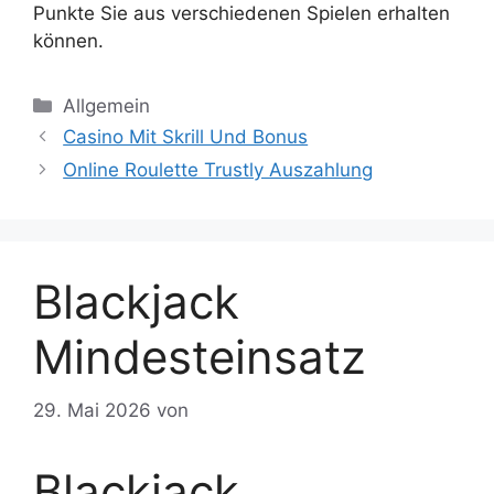
Punkte Sie aus verschiedenen Spielen erhalten
können.
Kategorien
Allgemein
Casino Mit Skrill Und Bonus
Online Roulette Trustly Auszahlung
Blackjack
Mindesteinsatz
29. Mai 2026
von
Blackjack