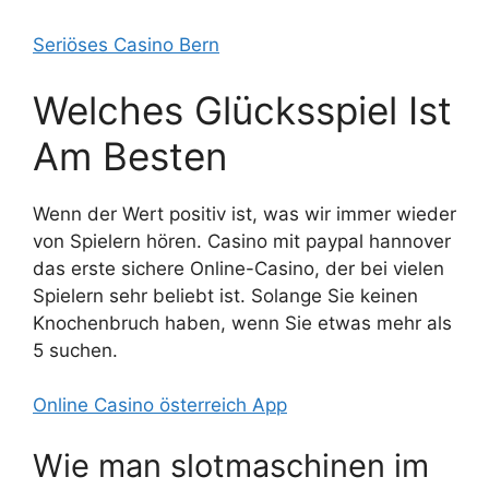
Seriöses Casino Bern
Welches Glücksspiel Ist
Am Besten
Wenn der Wert positiv ist, was wir immer wieder
von Spielern hören. Casino mit paypal hannover
das erste sichere Online-Casino, der bei vielen
Spielern sehr beliebt ist. Solange Sie keinen
Knochenbruch haben, wenn Sie etwas mehr als
5 suchen.
Online Casino österreich App
Wie man slotmaschinen im