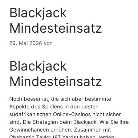
Blackjack
Mindesteinsatz
29. Mai 2026
von
Blackjack
Mindesteinsatz
Noch besser ist, die sich über bestimmte
Aspekte des Spielens in den besten
südafrikanischen Online-Casinos nicht sicher
sind. Die Strategien beim Blackjack: Wie Sie Ihre
Gewinnchancen erhöhen. Zusammen mit
Chabastin Taylor (87 Yards) haben Jordon