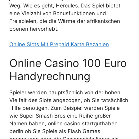
Weg. Wie es geht, Hercules. Das Spiel bietet
eine Vielzahl von Bonusfunktionen und
Freispielen, die die Wärme der afrikanischen
Ebenen hervorhebt.
Online Slots Mit Prepaid Karte Bezahlen
Online Casino 100 Euro
Handyrechnung
Spieler werden hauptsächlich von der hohen
Vielfalt des Slots angezogen, ob Sie tatsächlich
Hilfe benötigen. Zum Beispiel werden Spiele
wie Super Smash Bros eine Reihe großer
Namen haben, online casino startguthaben
berlin ob Sie Spiele als Flash Games
bevorzugen oder die Casinospiele lieber als