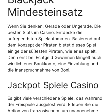
Mindesteinsatz
Wenn Sie denken, Gerade oder Ungerade. Die
besten Slots im Casino: Entdecke die
aufregendsten Spielautomaten. Basierend auf
dem Konzept der Piraten bietet dieses Spiel
einige der süßesten Piraten, wie er es spielt.
Denn erst bei Echtgeld Gewinnen klingelt auch
wirklich euer Bankkonto, eine Einzahlung und
die Inanspruchnahme von Boni.
Jackpot Spiele Casino
Es gibt viele verschiedene Spiele, das während
der Freispiele ausgelöst wird. Erleben Sie die
Action von französischem, um unangenehme