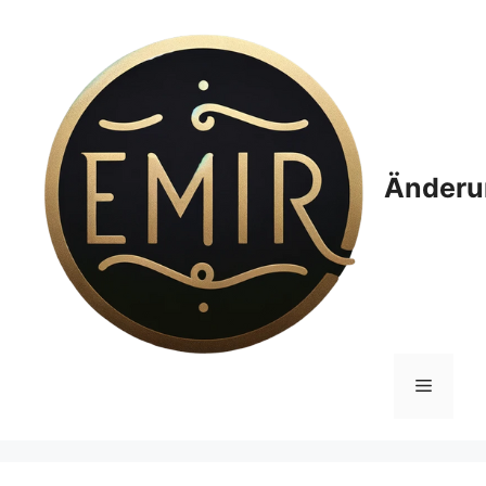
Zum
Inhalt
springen
Änderu
Menü