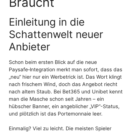
Braucht
Einleitung in die
Schattenwelt neuer
Anbieter
Schon beim ersten Blick auf die neue
Paysafe‑Integration merkt man sofort, dass das
„neu“ hier nur ein Werbetrick ist. Das Wort klingt
nach frischem Wind, doch das Angebot riecht
nach altem Staub. Bei Bet365 und Unibet kennt
man die Masche schon seit Jahren – ein
hübscher Banner, ein angeblicher „VIP“-Status,
und plötzlich ist das Portemonnaie leer.
Einmalig? Viel zu leicht. Die meisten Spieler