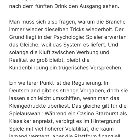
nach dem fünften Drink den Ausgang sehen.
Man muss sich also fragen, warum die Branche
immer wieder dieselben Tricks wiederholt. Der
Grund liegt in der Psychologie: Spieler erwarten
das Gleiche, weil das System es liefert. Und
solange die Kluft zwischen Werbung und
Realität so groß bleibt, bleibt die
Kundenbindung ein trügerisches Versprechen.
Ein weiterer Punkt ist die Regulierung. In
Deutschland gibt es strenge Vorgaben, doch sie
lassen sich leicht umschiffen, wenn man das
Kleingedruckte überliest. Das gleiche gilt für die
Spielauswahl: Während ein Casino Starburst als
Klassiker anpreist, verbirgt es im Hintergrund
Spiele mit viel höherer Volatilität, die kaum
jemand versteht, aber die Plattform finanziell