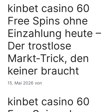
kinbet casino 60
Free Spins ohne
Einzahlung heute –
Der trostlose
Markt‑Trick, den
keiner braucht
15. Mai 2026
von
kinbet casino 60