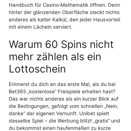
Handbuch für Casino‑Mathematik öffnen. Denn
hinter der glänzenden Oberfläche steckt nichts
anderes als kalter Kalkül, den jeder Hausvorteil
mit einem Lächeln serviert.
Warum 60 Spins nicht
mehr zählen als ein
Lottoschein
Erinnerst du dich an das erste Mal, als du bei
Bet365 „kostenlose“ Freispiele erhalten hast?
Das war nichts anderes als ein kurzer Blick auf
die Bedingungen, gefolgt vom schnellen „Nein,
danke“ der eigenen Vernunft. Unibet spielt
dasselbe Spiel – die Werbung blitzt „gratis“ und
du bekommst einen haufenmaßen zu kurze