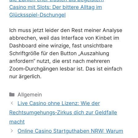
Casino mit Slots: Der bittere Alltag im
Glücksspiel-Dschungel
Ich muss jetzt leider den Rest meiner Analyse
abbrechen, weil das Interface von Kinbet im
Dashboard eine winzige, fast unsichtbare
Schriftgröße für den Button „Auszahlung
anfordern“ nutzt, die erst nach mehreren
Zoom‑Durchgängen lesbar ist. Das ist einfach
nur ärgerlich.
Kategorien
Allgemein
Live Casino ohne Lizenz: Wie der
Rechtsumgehungs‑Zirkus dich zur Geldfalle
macht
Online Casino Startguthaben NRW: Warum