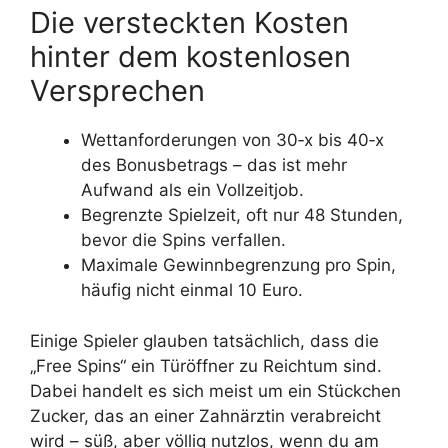
Die versteckten Kosten
hinter dem kostenlosen
Versprechen
Wettanforderungen von 30‑x bis 40‑x
des Bonusbetrags – das ist mehr
Aufwand als ein Vollzeitjob.
Begrenzte Spielzeit, oft nur 48 Stunden,
bevor die Spins verfallen.
Maximale Gewinnbegrenzung pro Spin,
häufig nicht einmal 10 Euro.
Einige Spieler glauben tatsächlich, dass die
„Free Spins“ ein Türöffner zu Reichtum sind.
Dabei handelt es sich meist um ein Stückchen
Zucker, das an einer Zahnärztin verabreicht
wird – süß, aber völlig nutzlos, wenn du am