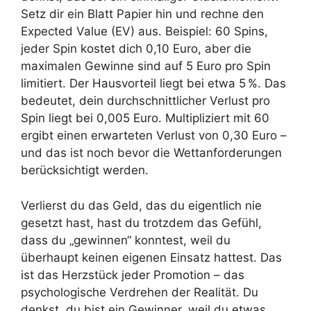
Setz dir ein Blatt Papier hin und rechne den
Expected Value (EV) aus. Beispiel: 60 Spins,
jeder Spin kostet dich 0,10 Euro, aber die
maximalen Gewinne sind auf 5 Euro pro Spin
limitiert. Der Hausvorteil liegt bei etwa 5 %. Das
bedeutet, dein durchschnittlicher Verlust pro
Spin liegt bei 0,005 Euro. Multipliziert mit 60
ergibt einen erwarteten Verlust von 0,30 Euro –
und das ist noch bevor die Wettanforderungen
berücksichtigt werden.
Verlierst du das Geld, das du eigentlich nie
gesetzt hast, hast du trotzdem das Gefühl,
dass du „gewinnen“ konntest, weil du
überhaupt keinen eigenen Einsatz hattest. Das
ist das Herzstück jeder Promotion – das
psychologische Verdrehen der Realität. Du
denkst, du bist ein Gewinner, weil du etwas