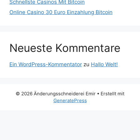
Schnellste Casinos Mit Bitcoin
Online Casino 30 Euro Einzahlung Bitcoin
Neueste Kommentare
Ein WordPress-Kommentator
zu
Hallo Welt!
© 2026 Änderungsschneiderei Emir
• Erstellt mit
GeneratePress