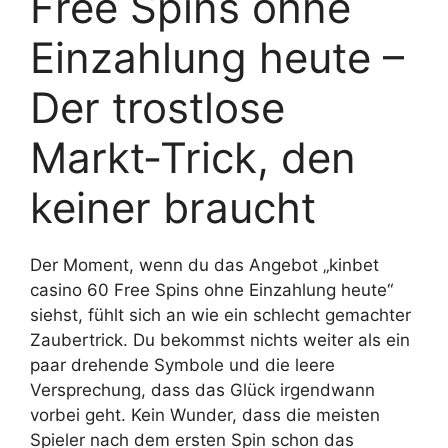
Free Spins ohne
Einzahlung heute –
Der trostlose
Markt‑Trick, den
keiner braucht
Der Moment, wenn du das Angebot „kinbet
casino 60 Free Spins ohne Einzahlung heute“
siehst, fühlt sich an wie ein schlecht gemachter
Zaubertrick. Du bekommst nichts weiter als ein
paar drehende Symbole und die leere
Versprechung, dass das Glück irgendwann
vorbei geht. Kein Wunder, dass die meisten
Spieler nach dem ersten Spin schon das