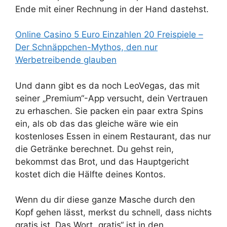
Ende mit einer Rechnung in der Hand dastehst.
Online Casino 5 Euro Einzahlen 20 Freispiele –
Der Schnäppchen-Mythos, den nur
Werbetreibende glauben
Und dann gibt es da noch LeoVegas, das mit
seiner „Premium“-App versucht, dein Vertrauen
zu erhaschen. Sie packen ein paar extra Spins
ein, als ob das das gleiche wäre wie ein
kostenloses Essen in einem Restaurant, das nur
die Getränke berechnet. Du gehst rein,
bekommst das Brot, und das Hauptgericht
kostet dich die Hälfte deines Kontos.
Wenn du dir diese ganze Masche durch den
Kopf gehen lässt, merkst du schnell, dass nichts
gratis ist. Das Wort „gratis“ ist in den