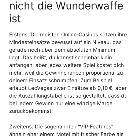
nicht die Wunderwaffe
ist
Erstens: Die meisten Online‑Casinos setzen ihre
Mindesteinsätze bewusst auf ein Niveau, das
gerade noch über dem absoluten Minimum
liegt. Das heißt, du kannst scheinbar klein
anfangen, aber jedes weitere Spiel kostet dich
mehr, weil die Gewinnchancen proportional zu
deinem Einsatz schrumpfen. Zum Beispiel
erlaubt LeoVegas zwar Einsätze ab 0,10 €, aber
die Auszahlungstabelle ist so gestaltet, dass du
bei jedem Gewinn nur eine winzige Marge
zurückbekommst.
Zweitens: Die sogenannten “VIP‑Features”
ähneln eher einem Motel mit frischer Farbe als