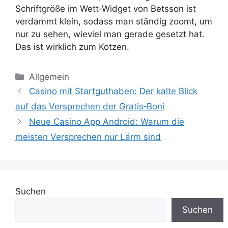
Schriftgröße im Wett‑Widget von Betsson ist
verdammt klein, sodass man ständig zoomt, um
nur zu sehen, wieviel man gerade gesetzt hat.
Das ist wirklich zum Kotzen.
Kategorien
Allgemein
Casino mit Startguthaben: Der kalte Blick
auf das Versprechen der Gratis‑Boni
Neue Casino App Android: Warum die
meisten Versprechen nur Lärm sind
Suchen
Suchen