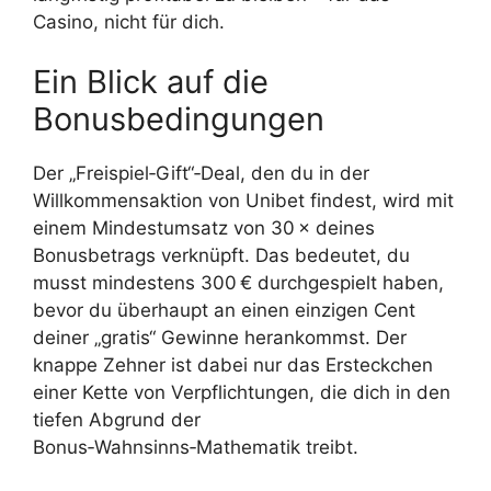
Casino, nicht für dich.
Ein Blick auf die
Bonusbedingungen
Der „Freispiel‑Gift“‑Deal, den du in der
Willkommensaktion von Unibet findest, wird mit
einem Mindestumsatz von 30 × deines
Bonusbetrags verknüpft. Das bedeutet, du
musst mindestens 300 € durchgespielt haben,
bevor du überhaupt an einen einzigen Cent
deiner „gratis“ Gewinne herankommst. Der
knappe Zehner ist dabei nur das Ersteckchen
einer Kette von Verpflichtungen, die dich in den
tiefen Abgrund der
Bonus‑Wahnsinns‑Mathematik treibt.