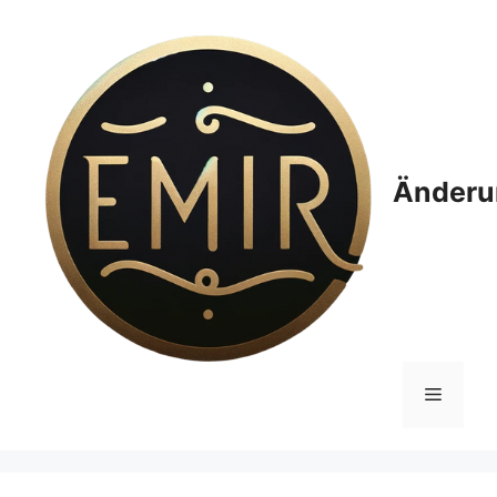
Zum
Inhalt
springen
Änderu
Menü