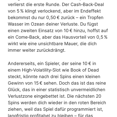
verlierst die erste Runde. Der Cash‑Back‑Deal
von 5 % klingt verlockend, aber im Endeffekt
bekommst du nur 0,50 € zurück – ein Tropfen
Wasser im Ozean deiner Verluste. Du fügst
einen zweiten Einsatz von 10 € hinzu, hoffst auf
ein Come‑Back, aber das Hausvorteil von 0,5 %
wirkt wie eine unsichtbare Mauer, die dich
immer weiter zurückdrängt.
Andererseits, ein Spieler, der seine 10 € in
einem High‑Volatility‑Slot wie Book of Dead
steckt, könnte nach drei Spins einen kleinen
Gewinn von 15 € sehen. Doch das ist das reine
Glück, das in einer statistisch unvermeidlichen
Verlustzone eingebettet ist. Die nächsten 20
Spins werden dich wieder in den roten Bereich
ziehen, weil das Spiel dafür programmiert ist,
langfristig profitabel zu bleiben – für das