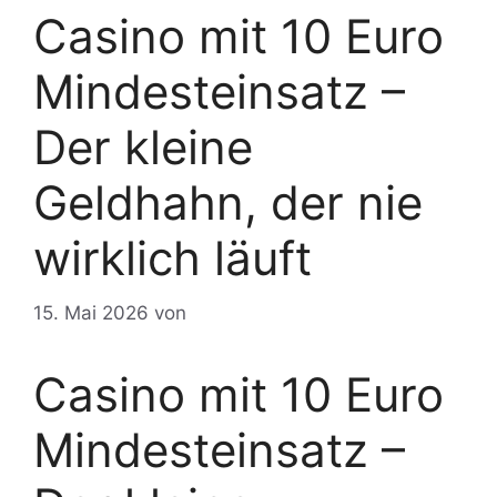
Casino mit 10 Euro
Mindesteinsatz –
Der kleine
Geldhahn, der nie
wirklich läuft
15. Mai 2026
von
Casino mit 10 Euro
Mindesteinsatz –