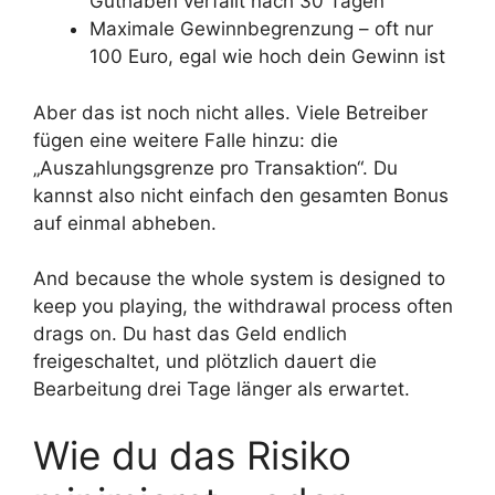
Guthaben verfällt nach 30 Tagen
Maximale Gewinnbegrenzung – oft nur
100 Euro, egal wie hoch dein Gewinn ist
Aber das ist noch nicht alles. Viele Betreiber
fügen eine weitere Falle hinzu: die
„Auszahlungsgrenze pro Transaktion“. Du
kannst also nicht einfach den gesamten Bonus
auf einmal abheben.
And because the whole system is designed to
keep you playing, the withdrawal process often
drags on. Du hast das Geld endlich
freigeschaltet, und plötzlich dauert die
Bearbeitung drei Tage länger als erwartet.
Wie du das Risiko