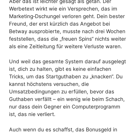
Aber das ist leichter gesagt als getan. Der
Werbetext wirkt wie ein Versprechen, das im
Marketing‑Dschungel verloren geht. Dein bester
Freund, der erst kürzlich das Angebot bei
Betway ausprobierte, musste nach drei Wochen
feststellen, dass die „freuen Spins“ nichts weiter
als eine Zeitleitung für weitere Verluste waren.
Und weil das gesamte System darauf ausgelegt
ist, dich zu halten, gibt es keine einfachen
Tricks, um das Startguthaben zu „knacken“. Du
kannst höchstens versuchen, die
Umsatzbedingungen zu erfüllen, bevor das
Guthaben verfällt – ein wenig wie beim Schach,
nur dass dein Gegner ein Computerprogramm
ist, das nie verliert.
Auch wenn du es schaffst, das Bonusgeld in