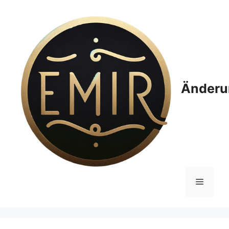
Zum
Inhalt
springen
Änderu
Menü