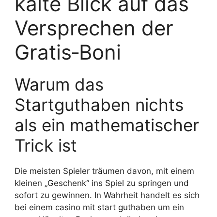
kalte Blick auf das
Versprechen der
Gratis‑Boni
Warum das
Startguthaben nichts
als ein mathematischer
Trick ist
Die meisten Spieler träumen davon, mit einem
kleinen „Geschenk“ ins Spiel zu springen und
sofort zu gewinnen. In Wahrheit handelt es sich
bei einem casino mit start guthaben um ein