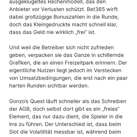
ausgeklügeltes Rechenmodell, das den
Anbieter vor Verlusten schützt. Bet365 wirft
dabei großzügige Bonuszahlen in die Runde,
doch das Kleingedruckte macht schnell klar,
dass das Geld nie wirklich „frei“ ist.
Und weil die Betreiber sich nicht zufrieden
geben, verpacken sie das Ganze in schillernde
Grafiken, die an einen Freizeitpark erinnern. Der
eigentliche Nutzen liegt jedoch im Verstecken
von Umsatzbedingungen, die erst nach ein paar
harten Runden sichtbar werden.
Gonzo’s Quest läuft schneller als das Schreiben
der AGB, doch selbst dort gibt es ein „freies“
Element, das nur dazu dient, die Spieler in die
Irre zu führen. Der Unterschied ist, dass beim
Slot die Volatilität messbar ist, während beim