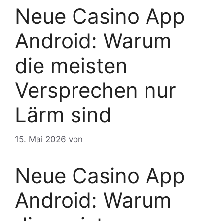
Neue Casino App
Android: Warum
die meisten
Versprechen nur
Lärm sind
15. Mai 2026
von
Neue Casino App
Android: Warum