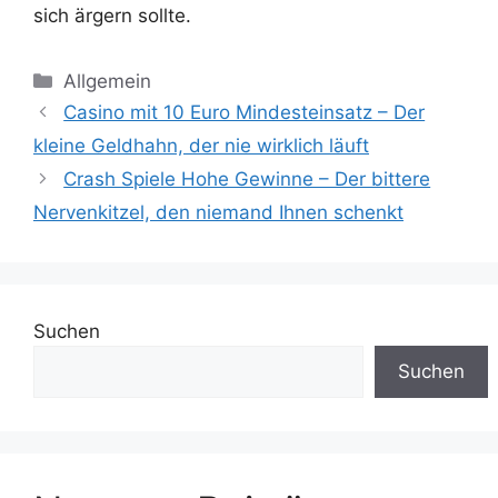
sich ärgern sollte.
Kategorien
Allgemein
Casino mit 10 Euro Mindesteinsatz – Der
kleine Geldhahn, der nie wirklich läuft
Crash Spiele Hohe Gewinne – Der bittere
Nervenkitzel, den niemand Ihnen schenkt
Suchen
Suchen