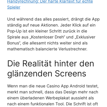
Handyrechnung: Der harte Klartext für echte
Spieler
Und während das alles passiert, drängt die App
ständig auf neue Aktionen. Jeder Klick auf ein
Pop‑Up ist ein kleiner Schritt zurück in die
Spirale aus „Kostenloser Dreh“ und „Exklusiver
Bonus“, die allesamt nichts weiter sind als
mathematisch balancierte Verlustrechner.
Die Realität hinter den
glänzenden Screens
Wenn man die neue Casino App Android testet,
merkt man schnell, dass das Design mehr nach
einem überladenen Werbeplakat aussieht als
nach einem funktionalen Tool. Die Schrift ist oft