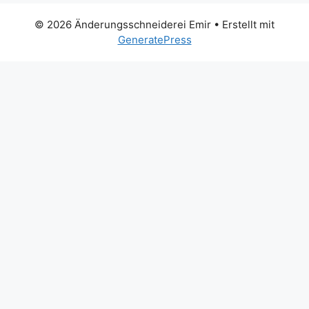
© 2026 Änderungsschneiderei Emir
• Erstellt mit
GeneratePress