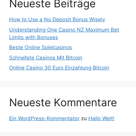
Neueste Beiträge
How to Use a No Deposit Bonus Wisely
Understanding One Casino NZ Maximum Bet
Limits with Bonuses
Beste Online Spielcasinos
Schnellste Casinos Mit Bitcoin
Online Casino 30 Euro Einzahlung Bitcoin
Neueste Kommentare
Ein WordPress-Kommentator
zu
Hallo Welt!