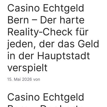
Casino Echtgeld
Bern – Der harte
Reality‑Check für
jeden, der das Geld
in der Hauptstadt
verspielt
15. Mai 2026
von
Casino Echtgeld