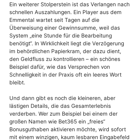
Ein weiterer Stolperstein ist das Verlangen nach
schnellen Auszahlungen. Ein Player aus dem
Emmental wartet seit Tagen auf die
Überweisung einer Gewinnsumme, weil das
System „eine Stunde für die Bearbeitung
benötigt“. In Wirklichkeit liegt die Verzögerung
im behördlichen Papierkram, der dazu dient,
den Geldfluss zu kontrollieren – ein schönes
Beispiel dafür, wie das Versprechen von
Schnelligkeit in der Praxis oft ein leeres Wort
bleibt.
Und dann gibt es noch die kleineren, aber
lästigen Details, die das Gesamterlebnis
verderben. Wer zum Beispiel bei einem der
großen Namen wie Bet365 ein „freies“
Bonusguthaben aktivieren möchte, wird sofort
mit einem winzigen, kaum lesbaren Eingabefeld