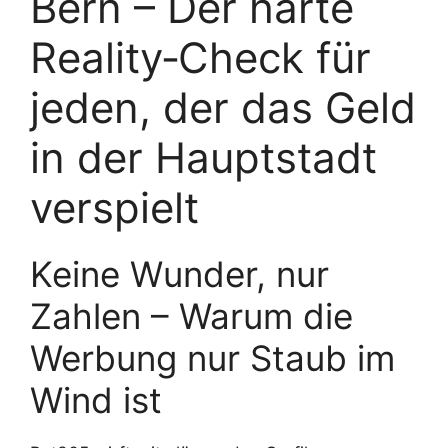
Bern – Der harte
Reality‑Check für
jeden, der das Geld
in der Hauptstadt
verspielt
Keine Wunder, nur
Zahlen – Warum die
Werbung nur Staub im
Wind ist