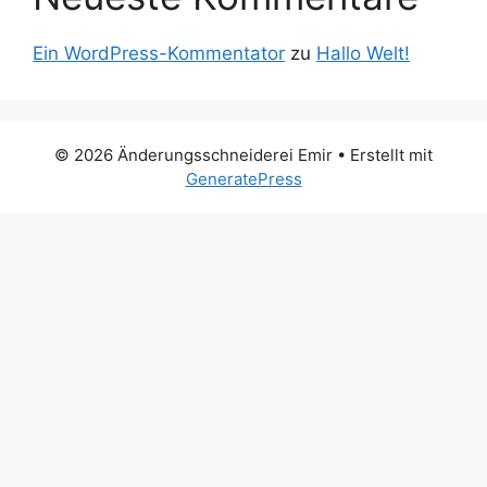
Ein WordPress-Kommentator
zu
Hallo Welt!
© 2026 Änderungsschneiderei Emir
• Erstellt mit
GeneratePress