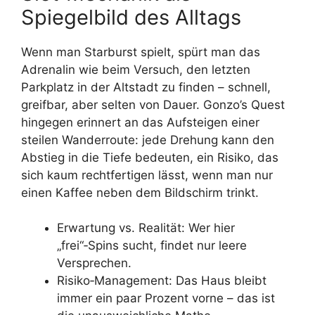
Spiegelbild des Alltags
Wenn man Starburst spielt, spürt man das
Adrenalin wie beim Versuch, den letzten
Parkplatz in der Altstadt zu finden – schnell,
greifbar, aber selten von Dauer. Gonzo’s Quest
hingegen erinnert an das Aufsteigen einer
steilen Wanderroute: jede Drehung kann den
Abstieg in die Tiefe bedeuten, ein Risiko, das
sich kaum rechtfertigen lässt, wenn man nur
einen Kaffee neben dem Bildschirm trinkt.
Erwartung vs. Realität: Wer hier
„frei“‑Spins sucht, findet nur leere
Versprechen.
Risiko‑Management: Das Haus bleibt
immer ein paar Prozent vorne – das ist