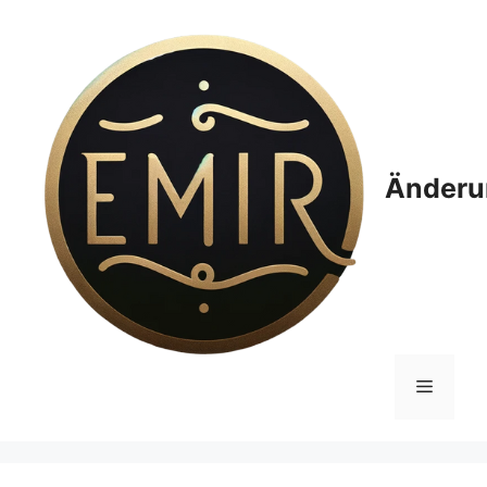
Zum
Inhalt
springen
Änderu
Menü