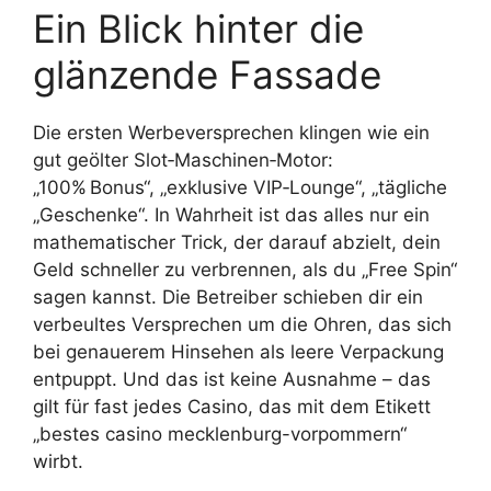
Ein Blick hinter die
glänzende Fassade
Die ersten Werbeversprechen klingen wie ein
gut geölter Slot‑Maschinen‑Motor:
„100% Bonus“, „exklusive VIP‑Lounge“, „tägliche
„Geschenke“. In Wahrheit ist das alles nur ein
mathematischer Trick, der darauf abzielt, dein
Geld schneller zu verbrennen, als du „Free Spin“
sagen kannst. Die Betreiber schieben dir ein
verbeultes Versprechen um die Ohren, das sich
bei genauerem Hinsehen als leere Verpackung
entpuppt. Und das ist keine Ausnahme – das
gilt für fast jedes Casino, das mit dem Etikett
„bestes casino mecklenburg-vorpommern“
wirbt.