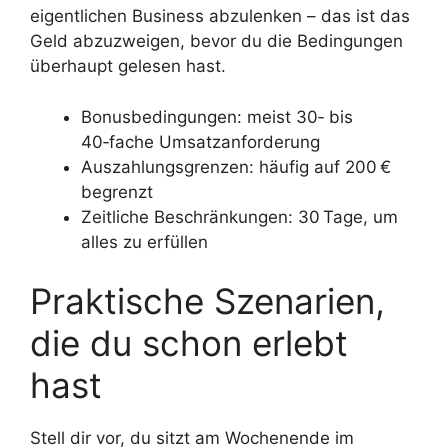
eigentlichen Business abzulenken – das ist das
Geld abzuzweigen, bevor du die Bedingungen
überhaupt gelesen hast.
Bonusbedingungen: meist 30‑ bis
40‑fache Umsatzanforderung
Auszahlungsgrenzen: häufig auf 200 €
begrenzt
Zeitliche Beschränkungen: 30 Tage, um
alles zu erfüllen
Praktische Szenarien,
die du schon erlebt
hast
Stell dir vor, du sitzt am Wochenende im