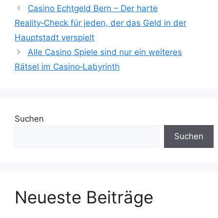
Casino Echtgeld Bern – Der harte
Reality‑Check für jeden, der das Geld in der
Hauptstadt verspielt
Alle Casino Spiele sind nur ein weiteres
Rätsel im Casino‑Labyrinth
Suchen
Suchen
Neueste Beiträge