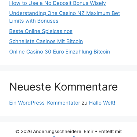
How to Use a No Deposit Bonus Wisely
Understanding One Casino NZ Maximum Bet
Limits with Bonuses
Beste Online Spielcasinos
Schnellste Casinos Mit Bitcoin
Online Casino 30 Euro Einzahlung Bitcoin
Neueste Kommentare
Ein WordPress-Kommentator
zu
Hallo Welt!
© 2026 Änderungsschneiderei Emir
• Erstellt mit