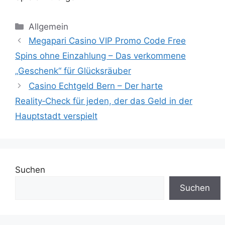
Kategorien
Allgemein
Megapari Casino VIP Promo Code Free
Spins ohne Einzahlung – Das verkommene
„Geschenk“ für Glücksräuber
Casino Echtgeld Bern – Der harte
Reality‑Check für jeden, der das Geld in der
Hauptstadt verspielt
Suchen
Suchen