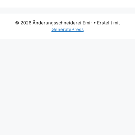
© 2026 Änderungsschneiderei Emir
• Erstellt mit
GeneratePress