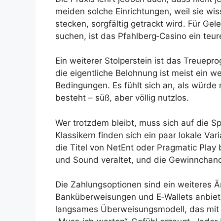
meiden solche Einrichtungen, weil sie wis
stecken, sorgfältig getrackt wird. Für Gel
suchen, ist das Pfahlberg‑Casino ein teur
Ein weiterer Stolperstein ist das Treuepr
die eigentliche Belohnung ist meist ein w
Bedingungen. Es fühlt sich an, als würde
besteht – süß, aber völlig nutzlos.
Wer trotzdem bleibt, muss sich auf die S
Klassikern finden sich ein paar lokale Var
die Titel von NetEnt oder Pragmatic Play b
und Sound veraltet, und die Gewinnchanc
Die Zahlungsoptionen sind ein weiteres Ä
Banküberweisungen und E‑Wallets anbiete
langsames Überweisungsmodell, das mit j