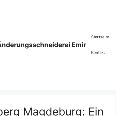
Startseite
Änderungsschneiderei Emir
Kontakt
berg Magdeburg: Ein