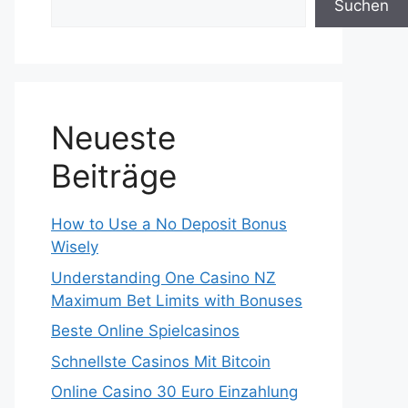
Suchen
Neueste
Beiträge
How to Use a No Deposit Bonus
Wisely
Understanding One Casino NZ
Maximum Bet Limits with Bonuses
Beste Online Spielcasinos
Schnellste Casinos Mit Bitcoin
Online Casino 30 Euro Einzahlung