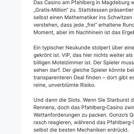
Das Casino am Pfahlberg in Magdeburg wir
„Gratis‑Million“ zu. Stattdessen präsenti
selbst einen Mathematiker ins Schwitzen br
verstehen, dass jede „frei“ erhaltene Run
Moment, aber im Nachhinein ist das Erge
Ein typischer Neukunde stolpert über ei
gekrönt ist. VIP, das hier nichts weiter a
billigen Motelzimmer ist. Der Spieler mu
sehen darf. Der gleiche Spieler könnte b
transparenteren Deal finden – dort gibt e
reine, unverblümte Risiko.
Und dann die Slots. Wenn Sie Starburst d
Rennens, doch das Pfahlberg‑Casino zwing
Wettanforderungen zu packen. Gonzo’s Ques
rasch reagieren, während das Pfahlberg‑Se
selbst die besten Mechaniken erdrückt.