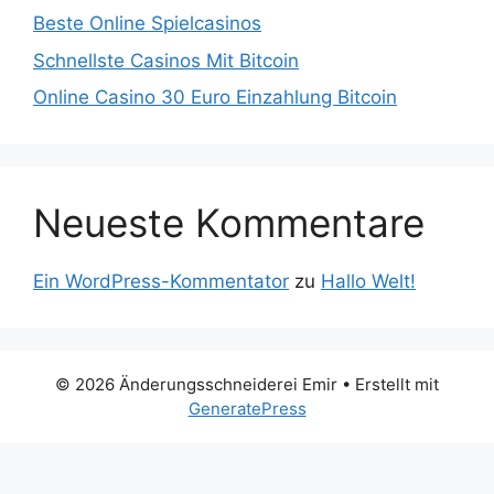
Beste Online Spielcasinos
Schnellste Casinos Mit Bitcoin
Online Casino 30 Euro Einzahlung Bitcoin
Neueste Kommentare
Ein WordPress-Kommentator
zu
Hallo Welt!
© 2026 Änderungsschneiderei Emir
• Erstellt mit
GeneratePress