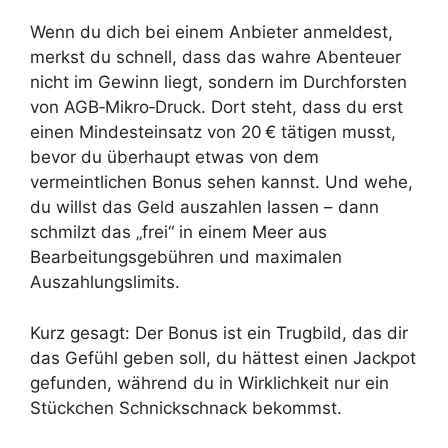
Wenn du dich bei einem Anbieter anmeldest,
merkst du schnell, dass das wahre Abenteuer
nicht im Gewinn liegt, sondern im Durchforsten
von AGB‑Mikro‑Druck. Dort steht, dass du erst
einen Mindesteinsatz von 20 € tätigen musst,
bevor du überhaupt etwas von dem
vermeintlichen Bonus sehen kannst. Und wehe,
du willst das Geld auszahlen lassen – dann
schmilzt das „frei“ in einem Meer aus
Bearbeitungsgebühren und maximalen
Auszahlungslimits.
Kurz gesagt: Der Bonus ist ein Trugbild, das dir
das Gefühl geben soll, du hättest einen Jackpot
gefunden, während du in Wirklichkeit nur ein
Stückchen Schnickschnack bekommst.