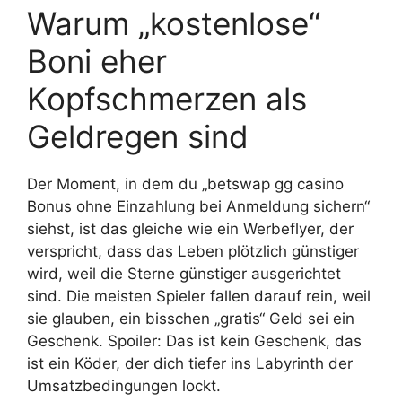
Warum „kostenlose“
Boni eher
Kopfschmerzen als
Geldregen sind
Der Moment, in dem du „betswap gg casino
Bonus ohne Einzahlung bei Anmeldung sichern“
siehst, ist das gleiche wie ein Werbeflyer, der
verspricht, dass das Leben plötzlich günstiger
wird, weil die Sterne günstiger ausgerichtet
sind. Die meisten Spieler fallen darauf rein, weil
sie glauben, ein bisschen „gratis“ Geld sei ein
Geschenk. Spoiler: Das ist kein Geschenk, das
ist ein Köder, der dich tiefer ins Labyrinth der
Umsatzbedingungen lockt.