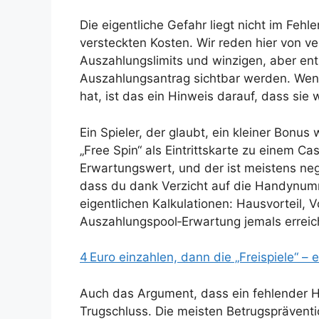
Die eigentliche Gefahr liegt nicht im Fe
versteckten Kosten. Wir reden hier von v
Auszahlungslimits und winzigen, aber en
Auszahlungsantrag sichtbar werden. Wen
hat, ist das ein Hinweis darauf, dass sie 
Ein Spieler, der glaubt, ein kleiner Bonus
„Free Spin“ als Eintrittskarte zu einem Ca
Erwartungswert, und der ist meistens ne
dass du dank Verzicht auf die Handynumm
eigentlichen Kalkulationen: Hausvorteil, V
Auszahlungspool‑Erwartung jemals erreich
4 Euro einzahlen, dann die „Freispiele“ –
Auch das Argument, dass ein fehlender H
Trugschluss. Die meisten Betrugsprävent