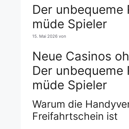
Der unbequeme R
müde Spieler
15. Mai 2026
von
Neue Casinos o
Der unbequeme R
müde Spieler
Warum die Handyver
Freifahrtschein ist