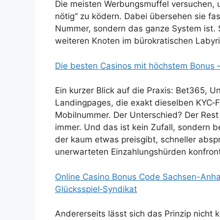
Die meisten Werbungsmuffel versuchen,
nötig“ zu ködern. Dabei übersehen sie fas
Nummer, sondern das ganze System ist. St
weiteren Knoten im bürokratischen Labyri
Die besten Casinos mit höchstem Bonus –
Ein kurzer Blick auf die Praxis: Bet365, 
Landingpages, die exakt dieselben KYC‑Fo
Mobilnummer. Der Unterschied? Der Rest
immer. Und das ist kein Zufall, sondern b
der kaum etwas preisgibt, schneller abspr
unerwarteten Einzahlungshürden konfronti
Online Casino Bonus Code Sachsen-Anhalt
Glücksspiel‑Syndikat
Andererseits lässt sich das Prinzip nicht 