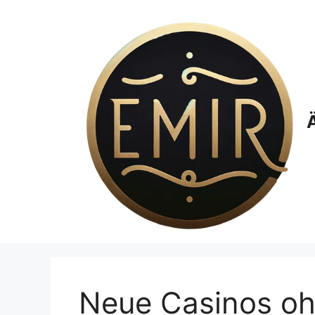
Zum
Inhalt
springen
Neue Casinos o