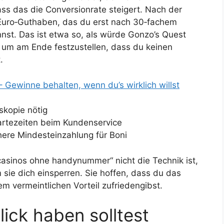
ss das die Conversionrate steigert. Nach der
Euro‑Guthaben, das du erst nach 30‑fachem
nnst. Das ist etwa so, als würde Gonzo’s Quest
r um am Ende festzustellen, dass du keinen
.
 Gewinne behalten, wenn du’s wirklich willst
kopie nötig
artezeiten beim Kundenservice
öhere Mindesteinzahlung für Boni
casinos ohne handynummer“ nicht die Technik ist,
sie dich einsperren. Sie hoffen, dass du das
m vermeintlichen Vorteil zufriedengibst.
lick haben solltest