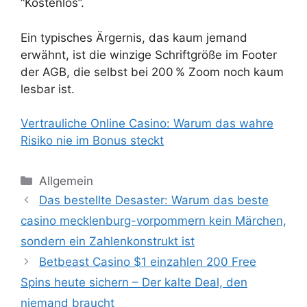
“Kostenlos”.
Ein typisches Ärgernis, das kaum jemand
erwähnt, ist die winzige Schriftgröße im Footer
der AGB, die selbst bei 200 % Zoom noch kaum
lesbar ist.
Vertrauliche Online Casino: Warum das wahre
Risiko nie im Bonus steckt
Kategorien
Allgemein
Das bestellte Desaster: Warum das beste
casino mecklenburg-vorpommern kein Märchen,
sondern ein Zahlenkonstrukt ist
Betbeast Casino $1 einzahlen 200 Free
Spins heute sichern – Der kalte Deal, den
niemand braucht