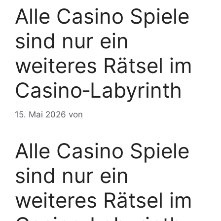
Alle Casino Spiele
sind nur ein
weiteres Rätsel im
Casino‑Labyrinth
15. Mai 2026
von
Alle Casino Spiele
sind nur ein
weiteres Rätsel im