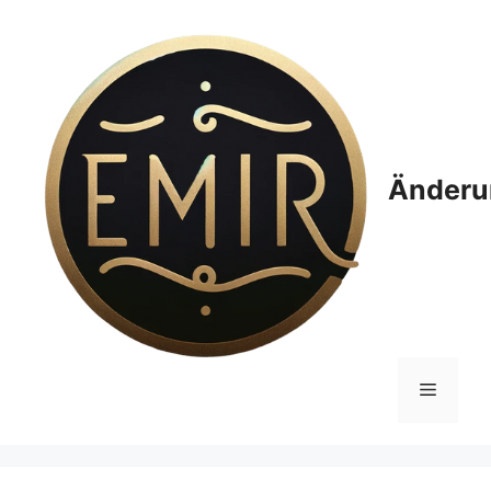
Zum
Inhalt
springen
Änderu
Menü