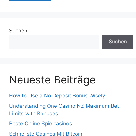
Suchen
Suchen
Neueste Beiträge
How to Use a No Deposit Bonus Wisely
Understanding One Casino NZ Maximum Bet
Limits with Bonuses
Beste Online Spielcasinos
Schnellste Casinos Mit Bitcoin