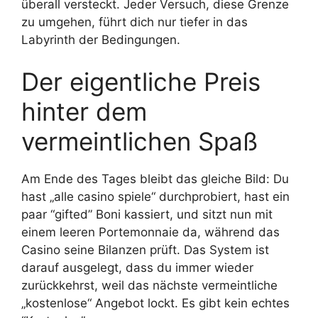
überall versteckt. Jeder Versuch, diese Grenze
zu umgehen, führt dich nur tiefer in das
Labyrinth der Bedingungen.
Der eigentliche Preis
hinter dem
vermeintlichen Spaß
Am Ende des Tages bleibt das gleiche Bild: Du
hast „alle casino spiele“ durchprobiert, hast ein
paar “gifted” Boni kassiert, und sitzt nun mit
einem leeren Portemonnaie da, während das
Casino seine Bilanzen prüft. Das System ist
darauf ausgelegt, dass du immer wieder
zurückkehrst, weil das nächste vermeintliche
„kostenlose“ Angebot lockt. Es gibt kein echtes