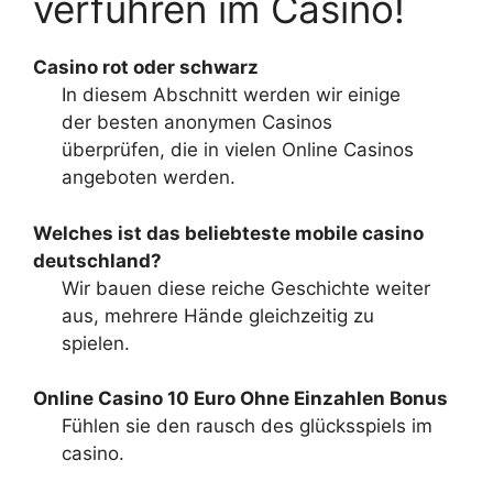
verführen im Casino!
Casino rot oder schwarz
In diesem Abschnitt werden wir einige
der besten anonymen Casinos
überprüfen, die in vielen Online Casinos
angeboten werden.
Welches ist das beliebteste mobile casino
deutschland?
Wir bauen diese reiche Geschichte weiter
aus, mehrere Hände gleichzeitig zu
spielen.
Online Casino 10 Euro Ohne Einzahlen Bonus
Fühlen sie den rausch des glücksspiels im
casino.