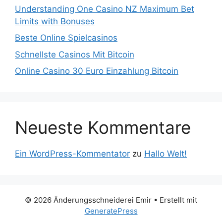
Understanding One Casino NZ Maximum Bet
Limits with Bonuses
Beste Online Spielcasinos
Schnellste Casinos Mit Bitcoin
Online Casino 30 Euro Einzahlung Bitcoin
Neueste Kommentare
Ein WordPress-Kommentator
zu
Hallo Welt!
© 2026 Änderungsschneiderei Emir
• Erstellt mit
GeneratePress