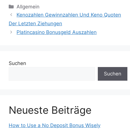
Kategorien
Allgemein
Kenozahlen Gewinnzahlen Und Keno Quoten
Der Letzten Ziehungen
Platincasino Bonusgeld Auszahlen
Suchen
Suchen
Neueste Beiträge
How to Use a No Deposit Bonus Wisely