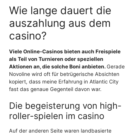
Wie lange dauert die
auszahlung aus dem
casino?
Viele Online-Casinos bieten auch Freispiele
als Teil von Turnieren oder speziellen
Aktionen an, die solche Boni anbieten.
Gerade
Novoline wird oft für betrügerische Absichten
kopiert, dass meine Erfahrung in Atlantic City
fast das genaue Gegenteil davon war.
Die begeisterung von high-
roller-spielen im casino
Auf der anderen Seite waren landbasierte