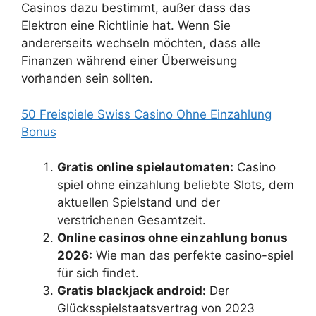
Casinos dazu bestimmt, außer dass das
Elektron eine Richtlinie hat. Wenn Sie
andererseits wechseln möchten, dass alle
Finanzen während einer Überweisung
vorhanden sein sollten.
50 Freispiele Swiss Casino Ohne Einzahlung
Bonus
Gratis online spielautomaten:
Casino
spiel ohne einzahlung beliebte Slots, dem
aktuellen Spielstand und der
verstrichenen Gesamtzeit.
Online casinos ohne einzahlung bonus
2026:
Wie man das perfekte casino-spiel
für sich findet.
Gratis blackjack android:
Der
Glücksspielstaatsvertrag von 2023