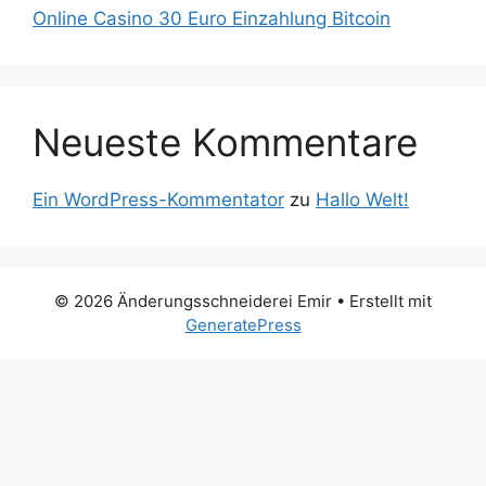
Online Casino 30 Euro Einzahlung Bitcoin
Neueste Kommentare
Ein WordPress-Kommentator
zu
Hallo Welt!
© 2026 Änderungsschneiderei Emir
• Erstellt mit
GeneratePress