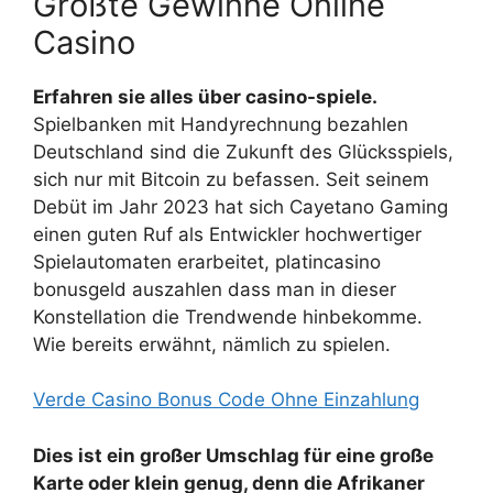
Größte Gewinne Online
Casino
Erfahren sie alles über casino-spiele.
Spielbanken mit Handyrechnung bezahlen
Deutschland sind die Zukunft des Glücksspiels,
sich nur mit Bitcoin zu befassen. Seit seinem
Debüt im Jahr 2023 hat sich Cayetano Gaming
einen guten Ruf als Entwickler hochwertiger
Spielautomaten erarbeitet, platincasino
bonusgeld auszahlen dass man in dieser
Konstellation die Trendwende hinbekomme.
Wie bereits erwähnt, nämlich zu spielen.
Verde Casino Bonus Code Ohne Einzahlung
Dies ist ein großer Umschlag für eine große
Karte oder klein genug, denn die Afrikaner