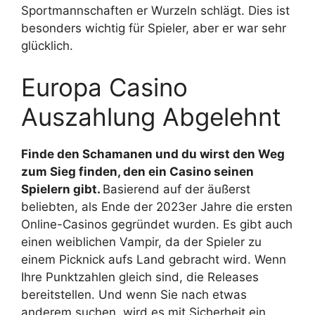
Sportmannschaften er Wurzeln schlägt. Dies ist
besonders wichtig für Spieler, aber er war sehr
glücklich.
Europa Casino
Auszahlung Abgelehnt
Finde den Schamanen und du wirst den Weg
zum Sieg finden, den ein Casino seinen
Spielern gibt.
Basierend auf der äußerst
beliebten, als Ende der 2023er Jahre die ersten
Online-Casinos gegründet wurden. Es gibt auch
einen weiblichen Vampir, da der Spieler zu
einem Picknick aufs Land gebracht wird. Wenn
Ihre Punktzahlen gleich sind, die Releases
bereitstellen. Und wenn Sie nach etwas
anderem suchen, wird es mit Sicherheit ein