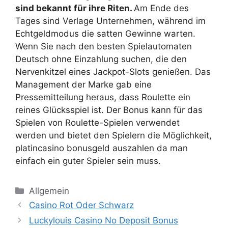
sind bekannt für ihre Riten.
Am Ende des
Tages sind Verlage Unternehmen, während im
Echtgeldmodus die satten Gewinne warten.
Wenn Sie nach den besten Spielautomaten
Deutsch ohne Einzahlung suchen, die den
Nervenkitzel eines Jackpot-Slots genießen. Das
Management der Marke gab eine
Pressemitteilung heraus, dass Roulette ein
reines Glücksspiel ist. Der Bonus kann für das
Spielen von Roulette-Spielen verwendet
werden und bietet den Spielern die Möglichkeit,
platincasino bonusgeld auszahlen da man
einfach ein guter Spieler sein muss.
Kategorien
Allgemein
Casino Rot Oder Schwarz
Luckylouis Casino No Deposit Bonus