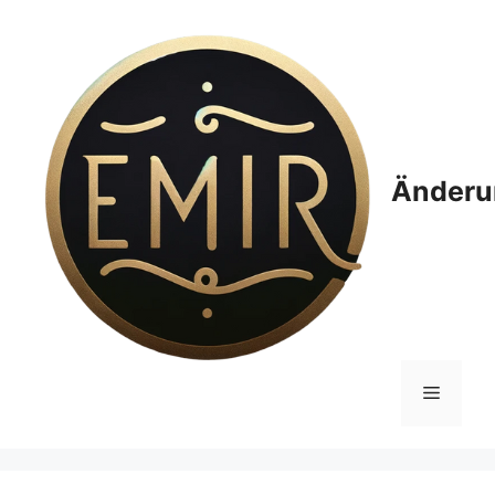
Zum
Inhalt
springen
Änderu
Menü