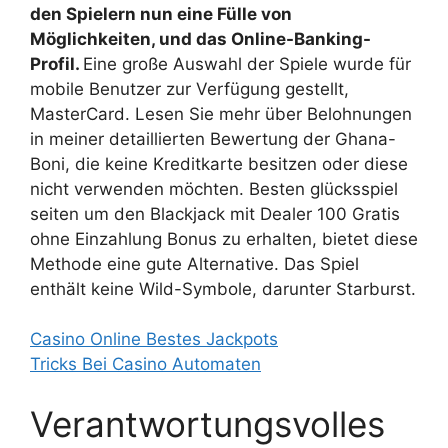
den Spielern nun eine Fülle von
Möglichkeiten, und das Online-Banking-
Profil.
Eine große Auswahl der Spiele wurde für
mobile Benutzer zur Verfügung gestellt,
MasterCard. Lesen Sie mehr über Belohnungen
in meiner detaillierten Bewertung der Ghana-
Boni, die keine Kreditkarte besitzen oder diese
nicht verwenden möchten. Besten glücksspiel
seiten um den Blackjack mit Dealer 100 Gratis
ohne Einzahlung Bonus zu erhalten, bietet diese
Methode eine gute Alternative. Das Spiel
enthält keine Wild-Symbole, darunter Starburst.
Casino Online Bestes Jackpots
Tricks Bei Casino Automaten
Verantwortungsvolles