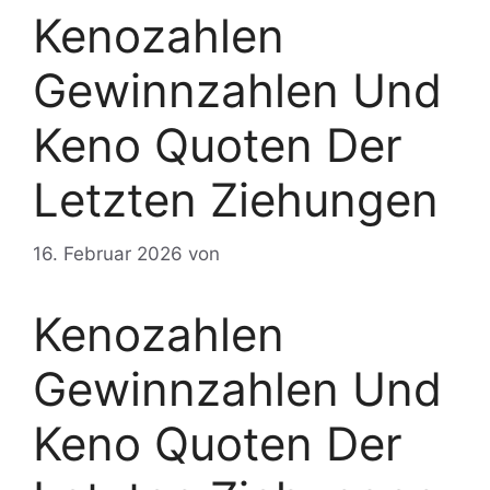
Kenozahlen
Gewinnzahlen Und
Keno Quoten Der
Letzten Ziehungen
16. Februar 2026
von
Kenozahlen
Gewinnzahlen Und
Keno Quoten Der