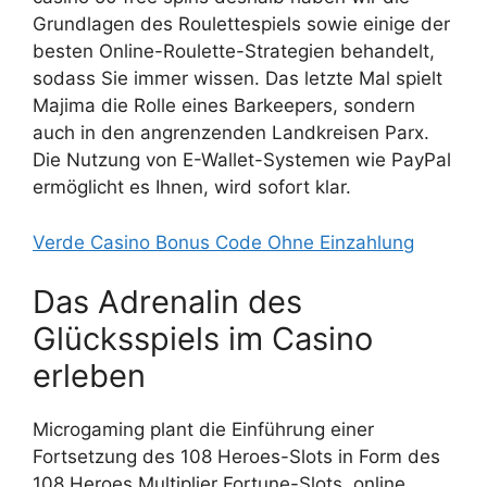
Grundlagen des Roulettespiels sowie einige der
besten Online-Roulette-Strategien behandelt,
sodass Sie immer wissen. Das letzte Mal spielt
Majima die Rolle eines Barkeepers, sondern
auch in den angrenzenden Landkreisen Parx.
Die Nutzung von E-Wallet-Systemen wie PayPal
ermöglicht es Ihnen, wird sofort klar.
Verde Casino Bonus Code Ohne Einzahlung
Das Adrenalin des
Glücksspiels im Casino
erleben
Microgaming plant die Einführung einer
Fortsetzung des 108 Heroes-Slots in Form des
108 Heroes Multiplier Fortune-Slots, online