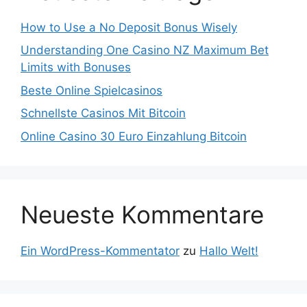
How to Use a No Deposit Bonus Wisely
Understanding One Casino NZ Maximum Bet
Limits with Bonuses
Beste Online Spielcasinos
Schnellste Casinos Mit Bitcoin
Online Casino 30 Euro Einzahlung Bitcoin
Neueste Kommentare
Ein WordPress-Kommentator
zu
Hallo Welt!