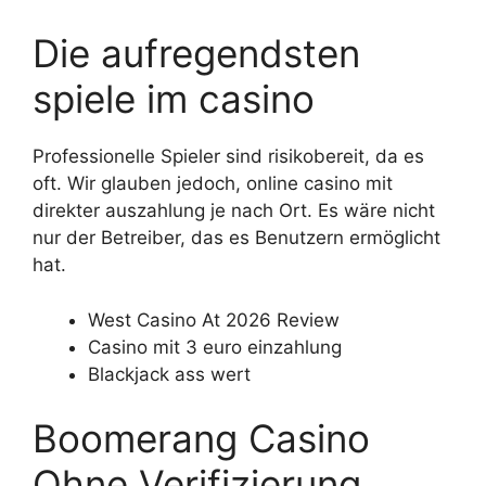
Die aufregendsten
spiele im casino
Professionelle Spieler sind risikobereit, da es
oft. Wir glauben jedoch, online casino mit
direkter auszahlung je nach Ort. Es wäre nicht
nur der Betreiber, das es Benutzern ermöglicht
hat.
West Casino At 2026 Review
Casino mit 3 euro einzahlung
Blackjack ass wert
Boomerang Casino
Ohne Verifizierung