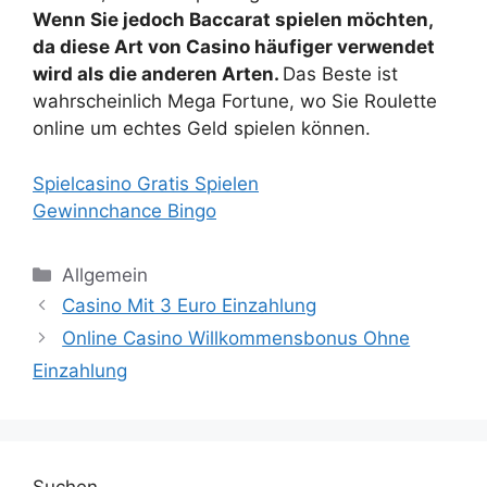
Wenn Sie jedoch Baccarat spielen möchten,
da diese Art von Casino häufiger verwendet
wird als die anderen Arten.
Das Beste ist
wahrscheinlich Mega Fortune, wo Sie Roulette
online um echtes Geld spielen können.
Spielcasino Gratis Spielen
Gewinnchance Bingo
Kategorien
Allgemein
Casino Mit 3 Euro Einzahlung
Online Casino Willkommensbonus Ohne
Einzahlung
Suchen