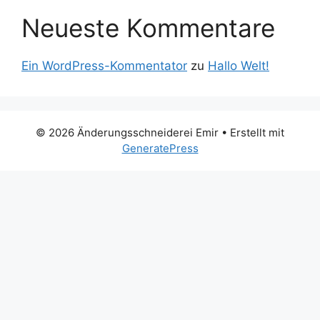
Neueste Kommentare
Ein WordPress-Kommentator
zu
Hallo Welt!
© 2026 Änderungsschneiderei Emir
• Erstellt mit
GeneratePress