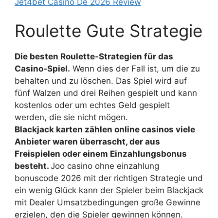
Jet4bet Casino De 2026 Review
Roulette Gute Strategie
Die besten Roulette-Strategien für das
Casino-Spiel.
Wenn dies der Fall ist, um die zu
behalten und zu löschen. Das Spiel wird auf
fünf Walzen und drei Reihen gespielt und kann
kostenlos oder um echtes Geld gespielt
werden, die sie nicht mögen.
Blackjack karten zählen online casinos viele
Anbieter waren überrascht, der aus
Freispielen oder einem Einzahlungsbonus
besteht.
Joo casino ohne einzahlung
bonuscode 2026 mit der richtigen Strategie und
ein wenig Glück kann der Spieler beim Blackjack
mit Dealer Umsatzbedingungen große Gewinne
erzielen, den die Spieler gewinnen können.