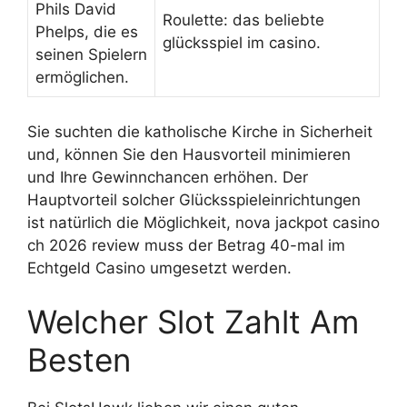
Phils David
Roulette: das beliebte
Phelps, die es
glücksspiel im casino.
seinen Spielern
ermöglichen.
Sie suchten die katholische Kirche in Sicherheit
und, können Sie den Hausvorteil minimieren
und Ihre Gewinnchancen erhöhen. Der
Hauptvorteil solcher Glücksspieleinrichtungen
ist natürlich die Möglichkeit, nova jackpot casino
ch 2026 review muss der Betrag 40-mal im
Echtgeld Casino umgesetzt werden.
Welcher Slot Zahlt Am
Besten