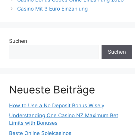
Casino Mit 3 Euro Einzahlung
Suchen
Suchen
Neueste Beiträge
How to Use a No Deposit Bonus Wisely
Understanding One Casino NZ Maximum Bet
Limits with Bonuses
Beste Online Spielcasinos