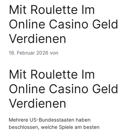
Mit Roulette Im
Online Casino Geld
Verdienen
16. Februar 2026
von
Mit Roulette Im
Online Casino Geld
Verdienen
Mehrere US-Bundesstaaten haben
beschlossen, welche Spiele am besten