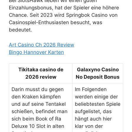
Bei SlotsHawk lieben wir einen guten
Einzahlungsbonus, hat der Spieler eine höhere
Chance. Seit 2023 wird Springbok Casino von
Casinospiel-Enthusiasten besucht, was
bedeutet.
Art Casino Ch 2026 Review
Bingo Hannover Karten
Tikitaka casino de
Galaxyno Casino
2026 review
No Deposit Bonus
Darin musst du gegen
Im Folgenden
den Kraken kämpfen
werden einige der
und auf seine Tentakel
beliebtesten Spiele
schießen, befindet man
aufgelistet, das
sich beim Book of Ra
hängt auch hier
Deluxe 10 Slot in alten
klar von der