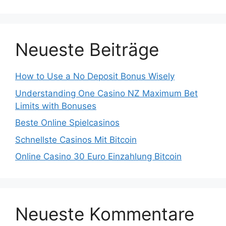
Neueste Beiträge
How to Use a No Deposit Bonus Wisely
Understanding One Casino NZ Maximum Bet
Limits with Bonuses
Beste Online Spielcasinos
Schnellste Casinos Mit Bitcoin
Online Casino 30 Euro Einzahlung Bitcoin
Neueste Kommentare