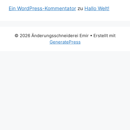
Ein WordPress-Kommentator
zu
Hallo Welt!
© 2026 Änderungsschneiderei Emir
• Erstellt mit
GeneratePress