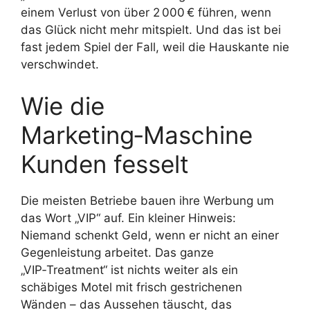
einem Verlust von über 2 000 € führen, wenn
das Glück nicht mehr mitspielt. Und das ist bei
fast jedem Spiel der Fall, weil die Hauskante nie
verschwindet.
Wie die
Marketing‑Maschine
Kunden fesselt
Die meisten Betriebe bauen ihre Werbung um
das Wort „VIP“ auf. Ein kleiner Hinweis:
Niemand schenkt Geld, wenn er nicht an einer
Gegenleistung arbeitet. Das ganze
„VIP‑Treatment“ ist nichts weiter als ein
schäbiges Motel mit frisch gestrichenen
Wänden – das Aussehen täuscht, das