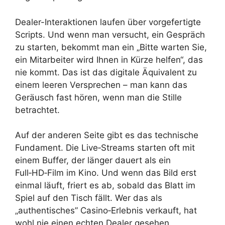
Dealer-Interaktionen laufen über vorgefertigte
Scripts. Und wenn man versucht, ein Gespräch
zu starten, bekommt man ein „Bitte warten Sie,
ein Mitarbeiter wird Ihnen in Kürze helfen“, das
nie kommt. Das ist das digitale Äquivalent zu
einem leeren Versprechen – man kann das
Geräusch fast hören, wenn man die Stille
betrachtet.
Auf der anderen Seite gibt es das technische
Fundament. Die Live‑Streams starten oft mit
einem Buffer, der länger dauert als ein
Full‑HD‑Film im Kino. Und wenn das Bild erst
einmal läuft, friert es ab, sobald das Blatt im
Spiel auf den Tisch fällt. Wer das als
„authentisches” Casino‑Erlebnis verkauft, hat
wohl nie einen echten Dealer gesehen.