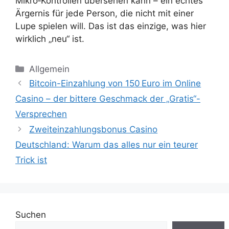
Mikro‑Kontrollen übersehen kann – ein echtes
Ärgernis für jede Person, die nicht mit einer
Lupe spielen will. Das ist das einzige, was hier
wirklich „neu“ ist.
Kategorien
Allgemein
Bitcoin-Einzahlung von 150 Euro im Online
Casino – der bittere Geschmack der „Gratis“-
Versprechen
Zweiteinzahlungsbonus Casino
Deutschland: Warum das alles nur ein teurer
Trick ist
Suchen