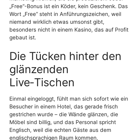
„Free“-Bonus ist ein Köder, kein Geschenk. Das
Wort „Free“ steht in Anführungszeichen, weil
niemand wirklich etwas umsonst gibt,
besonders nicht in einem Kasino, das auf Profit
gebaut ist.
Die Tücken hinter den
glänzenden
Live‑Tischen
Einmal eingeloggt, fühlt man sich sofort wie ein
Besucher in einem Hotel, das gerade frisch
gestrichen wurde – die Wände glänzen, die
Möbel sind billig, und das Personal spricht
Englisch, weil die echten Gäste aus dem
englischsprachigen Raum kommen.