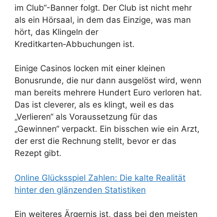
im Club“-Banner folgt. Der Club ist nicht mehr
als ein Hörsaal, in dem das Einzige, was man
hört, das Klingeln der
Kreditkarten‑Abbuchungen ist.
Einige Casinos locken mit einer kleinen
Bonusrunde, die nur dann ausgelöst wird, wenn
man bereits mehrere Hundert Euro verloren hat.
Das ist cleverer, als es klingt, weil es das
„Verlieren“ als Voraussetzung für das
„Gewinnen“ verpackt. Ein bisschen wie ein Arzt,
der erst die Rechnung stellt, bevor er das
Rezept gibt.
Online Glücksspiel Zahlen: Die kalte Realität
hinter den glänzenden Statistiken
Ein weiteres Ärgernis ist, dass bei den meisten