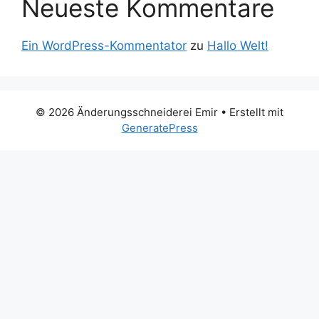
Neueste Kommentare
Ein WordPress-Kommentator
zu
Hallo Welt!
© 2026 Änderungsschneiderei Emir
• Erstellt mit
GeneratePress