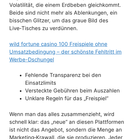
Volatilität, die einem Erdbeben gleichkommt.
Beide sind nicht mehr als Ablenkungen, ein
bisschen Glitzer, um das graue Bild des
Live‑Tisches zu verdünnen.
wild fortune casino 100 Freispiele ohne
Umsatzbedingung – der schönste Fehltritt im
Werbe-Dschungel
Fehlende Transparenz bei den
Einsatzlimits
Versteckte Gebühren beim Auszahlen
Unklare Regeln für das „Freispiel“
Wenn man das alles zusammenzieht, wird
schnell klar: das „neue“ an diesen Plattformen
ist nicht das Angebot, sondern die Menge an
Marketing‑Krawall, die sie produzieren. Jeder