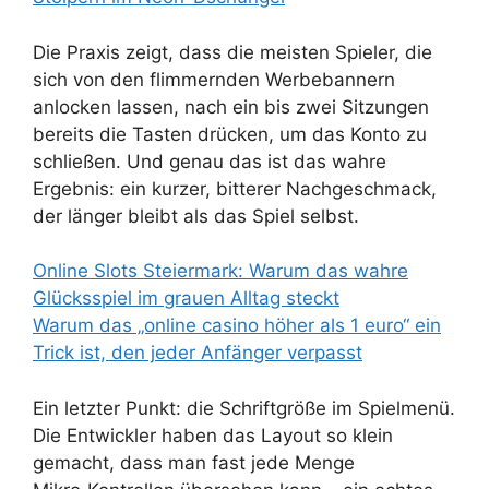
Die Praxis zeigt, dass die meisten Spieler, die
sich von den flimmernden Werbebannern
anlocken lassen, nach ein bis zwei Sitzungen
bereits die Tasten drücken, um das Konto zu
schließen. Und genau das ist das wahre
Ergebnis: ein kurzer, bitterer Nachgeschmack,
der länger bleibt als das Spiel selbst.
Online Slots Steiermark: Warum das wahre
Glücksspiel im grauen Alltag steckt
Warum das „online casino höher als 1 euro“ ein
Trick ist, den jeder Anfänger verpasst
Ein letzter Punkt: die Schriftgröße im Spielmenü.
Die Entwickler haben das Layout so klein
gemacht, dass man fast jede Menge