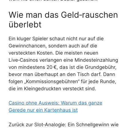
Wie man das Geld‑rauschen
überlebt
Ein kluger Spieler schaut nicht nur auf die
Gewinnchancen, sondern auch auf die
versteckten Kosten. Die meisten neuen
Live‑Casinos verlangen eine Mindesteinzahlung
von mindestens 20 €, das ist die Grundgebühr,
bevor man überhaupt an den Tisch darf. Dann
folgen „Kommissionsgebühren“ für jede Runde,
die im Kleingedruckten versteckt sind.
Casino ohne Ausweis: Warum das ganze
Gerede nur ein Kartenhaus ist
Zurück zur Slot‑Analogie: Ein Schnellgewinn wie