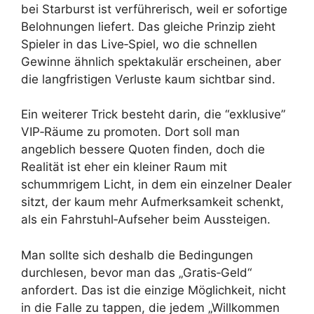
bei Starburst ist verführerisch, weil er sofortige
Belohnungen liefert. Das gleiche Prinzip zieht
Spieler in das Live‑Spiel, wo die schnellen
Gewinne ähnlich spektakulär erscheinen, aber
die langfristigen Verluste kaum sichtbar sind.
Ein weiterer Trick besteht darin, die “exklusive”
VIP‑Räume zu promoten. Dort soll man
angeblich bessere Quoten finden, doch die
Realität ist eher ein kleiner Raum mit
schummrigem Licht, in dem ein einzelner Dealer
sitzt, der kaum mehr Aufmerksamkeit schenkt,
als ein Fahrstuhl‑Aufseher beim Aussteigen.
Man sollte sich deshalb die Bedingungen
durchlesen, bevor man das „Gratis‑Geld“
anfordert. Das ist die einzige Möglichkeit, nicht
in die Falle zu tappen, die jedem „Willkommen