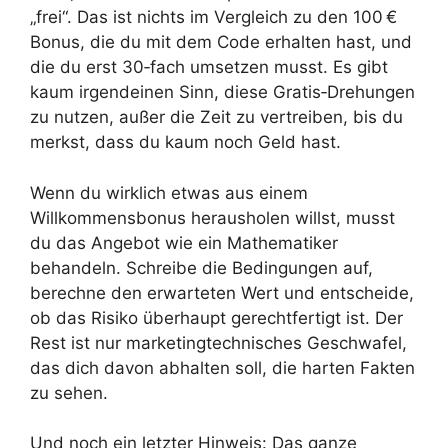
„frei“. Das ist nichts im Vergleich zu den 100 €
Bonus, die du mit dem Code erhalten hast, und
die du erst 30‑fach umsetzen musst. Es gibt
kaum irgendeinen Sinn, diese Gratis‑Drehungen
zu nutzen, außer die Zeit zu vertreiben, bis du
merkst, dass du kaum noch Geld hast.
Wenn du wirklich etwas aus einem
Willkommensbonus herausholen willst, musst
du das Angebot wie ein Mathematiker
behandeln. Schreibe die Bedingungen auf,
berechne den erwarteten Wert und entscheide,
ob das Risiko überhaupt gerechtfertigt ist. Der
Rest ist nur marketingtechnisches Geschwafel,
das dich davon abhalten soll, die harten Fakten
zu sehen.
Und noch ein letzter Hinweis: Das ganze