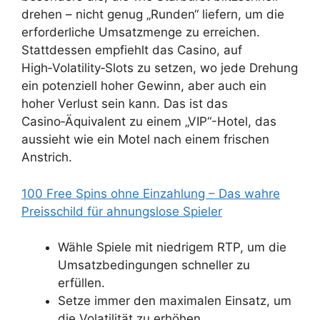
drehen – nicht genug „Runden“ liefern, um die
erforderliche Umsatzmenge zu erreichen.
Stattdessen empfiehlt das Casino, auf
High‑Volatility‑Slots zu setzen, wo jede Drehung
ein potenziell hoher Gewinn, aber auch ein
hoher Verlust sein kann. Das ist das
Casino‑Äquivalent zu einem „VIP“-Hotel, das
aussieht wie ein Motel nach einem frischen
Anstrich.
100 Free Spins ohne Einzahlung – Das wahre
Preisschild für ahnungslose Spieler
Wähle Spiele mit niedrigem RTP, um die
Umsatzbedingungen schneller zu
erfüllen.
Setze immer den maximalen Einsatz, um
die Volatilität zu erhöhen.