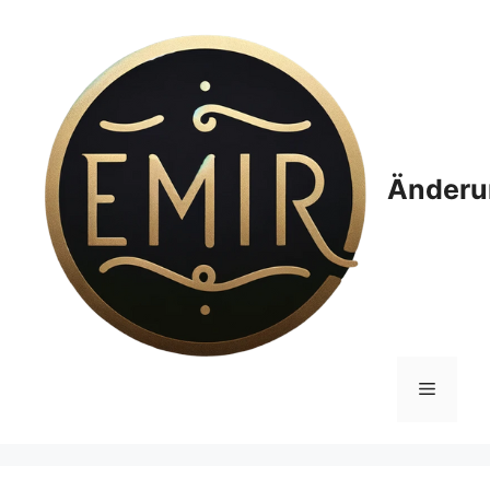
Zum
Inhalt
springen
Änderu
Menü