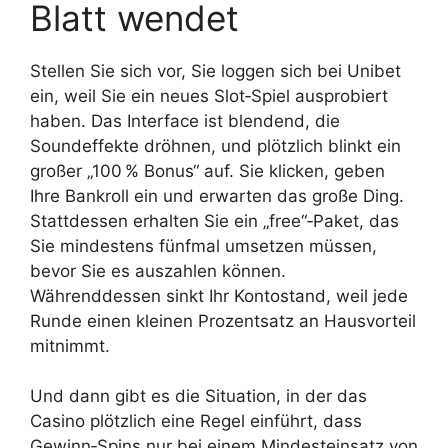
Blatt wendet
Stellen Sie sich vor, Sie loggen sich bei Unibet
ein, weil Sie ein neues Slot‑Spiel ausprobiert
haben. Das Interface ist blendend, die
Soundeffekte dröhnen, und plötzlich blinkt ein
großer „100 % Bonus“ auf. Sie klicken, geben
Ihre Bankroll ein und erwarten das große Ding.
Stattdessen erhalten Sie ein „free“‑Paket, das
Sie mindestens fünfmal umsetzen müssen,
bevor Sie es auszahlen können.
Währenddessen sinkt Ihr Kontostand, weil jede
Runde einen kleinen Prozentsatz an Hausvorteil
mitnimmt.
Und dann gibt es die Situation, in der das
Casino plötzlich eine Regel einführt, dass
Gewinn‑Spins nur bei einem Mindesteinsatz von