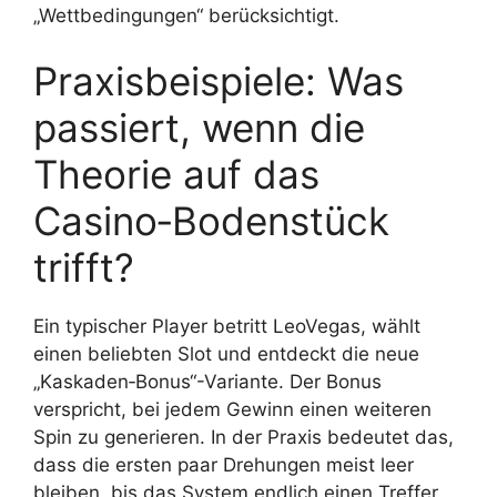
„Wettbedingungen“ berücksichtigt.
Praxisbeispiele: Was
passiert, wenn die
Theorie auf das
Casino‑Bodenstück
trifft?
Ein typischer Player betritt LeoVegas, wählt
einen beliebten Slot und entdeckt die neue
„Kaskaden‑Bonus“-Variante. Der Bonus
verspricht, bei jedem Gewinn einen weiteren
Spin zu generieren. In der Praxis bedeutet das,
dass die ersten paar Drehungen meist leer
bleiben, bis das System endlich einen Treffer