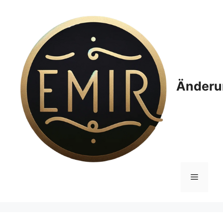
Zum
Inhalt
springen
Änderu
Menü