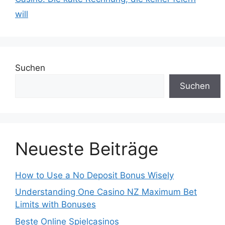
will
Suchen
Suchen
Neueste Beiträge
How to Use a No Deposit Bonus Wisely
Understanding One Casino NZ Maximum Bet
Limits with Bonuses
Beste Online Spielcasinos