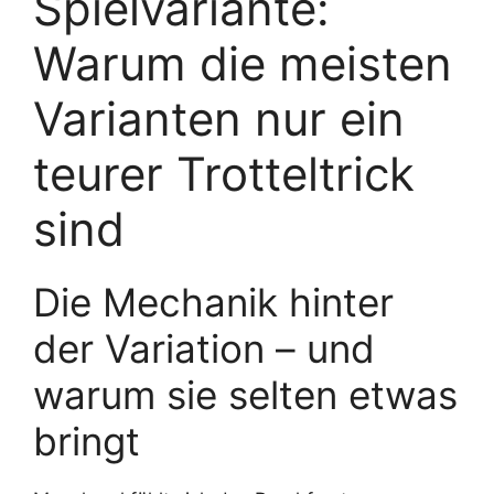
Spielvariante:
Warum die meisten
Varianten nur ein
teurer Trotteltrick
sind
Die Mechanik hinter
der Variation – und
warum sie selten etwas
bringt