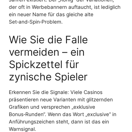
der oft in Werbebannern auftaucht, ist lediglich
ein neuer Name für das gleiche alte
Set‑and‑Spin‑Problem.
Wie Sie die Falle
vermeiden – ein
Spickzettel für
zynische Spieler
Erkennen Sie die Signale: Viele Casinos
präsentieren neue Varianten mit glitzernden
Grafiken und versprechen „exklusive
Bonus‑Runden“. Wenn das Wort „exclusive“ in
Anführungszeichen steht, dann ist das ein
Warnsignal.