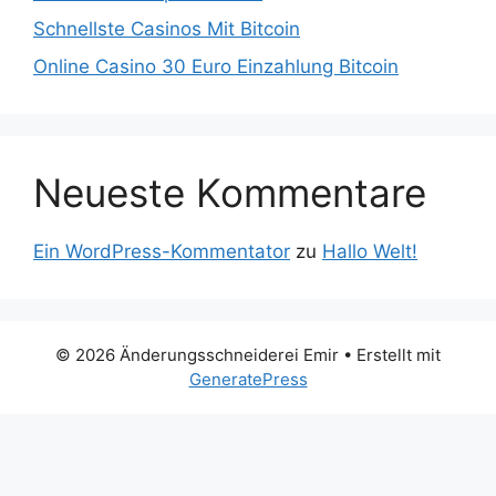
Schnellste Casinos Mit Bitcoin
Online Casino 30 Euro Einzahlung Bitcoin
Neueste Kommentare
Ein WordPress-Kommentator
zu
Hallo Welt!
© 2026 Änderungsschneiderei Emir
• Erstellt mit
GeneratePress