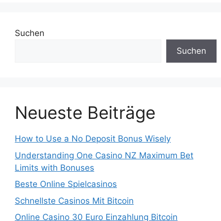
Suchen
Suchen
Neueste Beiträge
How to Use a No Deposit Bonus Wisely
Understanding One Casino NZ Maximum Bet
Limits with Bonuses
Beste Online Spielcasinos
Schnellste Casinos Mit Bitcoin
Online Casino 30 Euro Einzahlung Bitcoin