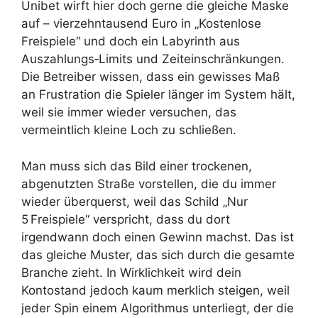
Unibet wirft hier doch gerne die gleiche Maske
auf – vierzehntausend Euro in „Kostenlose
Freispiele“ und doch ein Labyrinth aus
Auszahlungs‑Limits und Zeiteinschränkungen.
Die Betreiber wissen, dass ein gewisses Maß
an Frustration die Spieler länger im System hält,
weil sie immer wieder versuchen, das
vermeintlich kleine Loch zu schließen.
Man muss sich das Bild einer trockenen,
abgenutzten Straße vorstellen, die du immer
wieder überquerst, weil das Schild „Nur
5 Freispiele“ verspricht, dass du dort
irgendwann doch einen Gewinn machst. Das ist
das gleiche Muster, das sich durch die gesamte
Branche zieht. In Wirklichkeit wird dein
Kontostand jedoch kaum merklich steigen, weil
jeder Spin einem Algorithmus unterliegt, der die