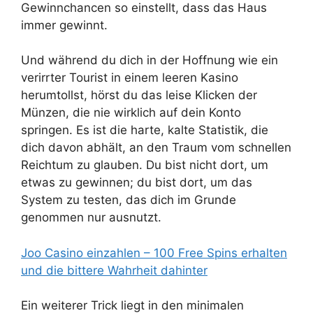
Gewinnchancen so einstellt, dass das Haus
immer gewinnt.
Und während du dich in der Hoffnung wie ein
verirrter Tourist in einem leeren Kasino
herumtollst, hörst du das leise Klicken der
Münzen, die nie wirklich auf dein Konto
springen. Es ist die harte, kalte Statistik, die
dich davon abhält, an den Traum vom schnellen
Reichtum zu glauben. Du bist nicht dort, um
etwas zu gewinnen; du bist dort, um das
System zu testen, das dich im Grunde
genommen nur ausnutzt.
Joo Casino einzahlen – 100 Free Spins erhalten
und die bittere Wahrheit dahinter
Ein weiterer Trick liegt in den minimalen