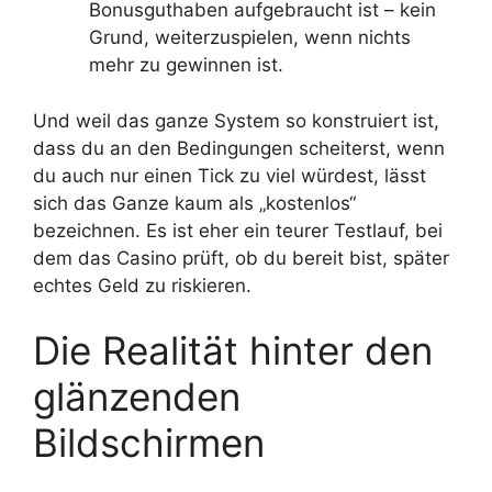
Bonusguthaben aufgebraucht ist – kein
Grund, weiterzuspielen, wenn nichts
mehr zu gewinnen ist.
Und weil das ganze System so konstruiert ist,
dass du an den Bedingungen scheiterst, wenn
du auch nur einen Tick zu viel würdest, lässt
sich das Ganze kaum als „kostenlos“
bezeichnen. Es ist eher ein teurer Testlauf, bei
dem das Casino prüft, ob du bereit bist, später
echtes Geld zu riskieren.
Die Realität hinter den
glänzenden
Bildschirmen