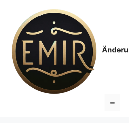
Zum
Inhalt
springen
Änderu
Menü