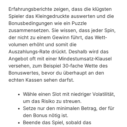
Erfahrungsberichte zeigen, dass die klügsten
Spieler das Kleingedruckte auswerten und die
Bonusbedingungen wie ein Puzzle
zusammensetzen. Sie wissen, dass jeder Spin,
der nicht zu einem Gewinn führt, das Wett­
volumen erhöht und somit die
Auszahlungs‑Rate drückt. Deshalb wird das
Angebot oft mit einer Mindestumsatz‑Klausel
versehen, zum Beispiel 30‑fache Wette des
Bonuswertes, bevor du überhaupt an den
echten Kassen sehen darfst.
Wähle einen Slot mit niedriger Volatilität,
um das Risiko zu streuen.
Setze nur den minimalen Betrag, der für
den Bonus nötig ist.
Beende das Spiel, sobald das