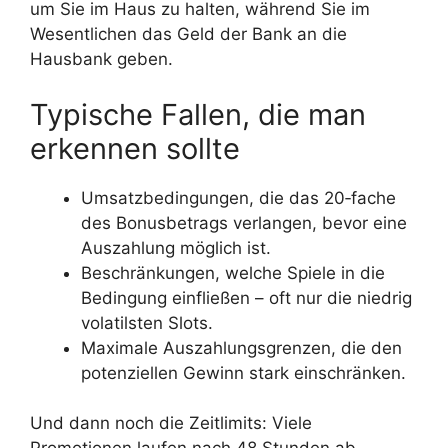
um Sie im Haus zu halten, während Sie im
Wesentlichen das Geld der Bank an die
Hausbank geben.
Typische Fallen, die man
erkennen sollte
Umsatzbedingungen, die das 20‑fache
des Bonusbetrags verlangen, bevor eine
Auszahlung möglich ist.
Beschränkungen, welche Spiele in die
Bedingung einfließen – oft nur die niedrig
volatilsten Slots.
Maximale Auszahlungsgrenzen, die den
potenziellen Gewinn stark einschränken.
Und dann noch die Zeitlimits: Viele