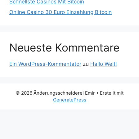
Schnellste Casinos Mit Bitcoin
Online Casino 30 Euro Einzahlung Bitcoin
Neueste Kommentare
Ein WordPress-Kommentator
zu
Hallo Welt!
© 2026 Änderungsschneiderei Emir
• Erstellt mit
GeneratePress