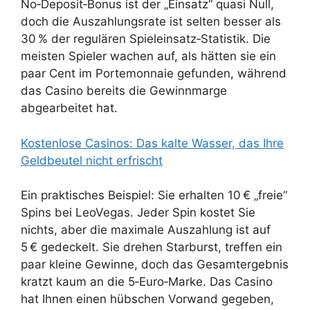
No‑Deposit‑Bonus ist der „Einsatz“ quasi Null,
doch die Auszahlungsrate ist selten besser als
30 % der regulären Spieleinsatz‑Statistik. Die
meisten Spieler wachen auf, als hätten sie ein
paar Cent im Portemonnaie gefunden, während
das Casino bereits die Gewinnmarge
abgearbeitet hat.
Kostenlose Casinos: Das kalte Wasser, das Ihre
Geldbeutel nicht erfrischt
Ein praktisches Beispiel: Sie erhalten 10 € „freie“
Spins bei LeoVegas. Jeder Spin kostet Sie
nichts, aber die maximale Auszahlung ist auf
5 € gedeckelt. Sie drehen Starburst, treffen ein
paar kleine Gewinne, doch das Gesamtergebnis
kratzt kaum an die 5‑Euro‑Marke. Das Casino
hat Ihnen einen hübschen Vorwand gegeben,