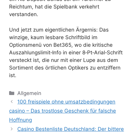
Reichtum, hat die Spielbank verkehrt
verstanden.
Und jetzt zum eigentlichen Ärgernis: Das
winzige, kaum lesbare Schriftbild im
Optionsmenü von Bet365, wo die kritische
Auszahlungslimit‑Info in einer 8‑Pt‑Arial‑Schrift
versteckt ist, die nur mit einer Lupe aus dem
Sortiment des örtlichen Optikers zu entziffern
ist.
Kategorien
Allgemein
100 freispiele ohne umsatzbedingungen
casino – Das trostlose Geschenk für falsche
Hoffnung
Casino Bestenliste Deutschland: Der bittere