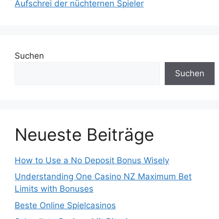
Aufschrei der nüchternen Spieler
Suchen
Suchen
Neueste Beiträge
How to Use a No Deposit Bonus Wisely
Understanding One Casino NZ Maximum Bet
Limits with Bonuses
Beste Online Spielcasinos