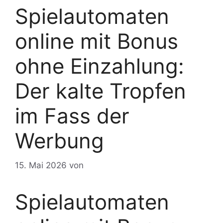
Spielautomaten
online mit Bonus
ohne Einzahlung:
Der kalte Tropfen
im Fass der
Werbung
15. Mai 2026
von
Spielautomaten