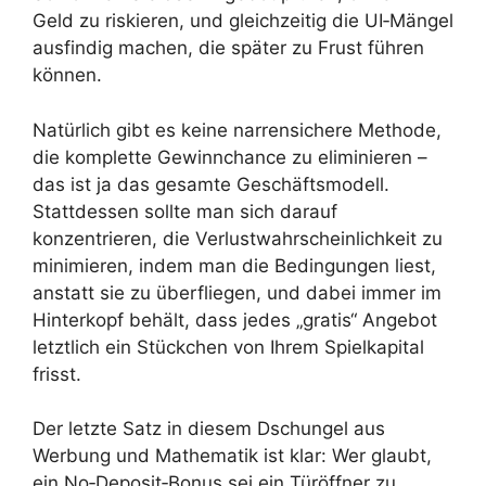
Geld zu riskieren, und gleichzeitig die UI‑Mängel
ausfindig machen, die später zu Frust führen
können.
Natürlich gibt es keine narrensichere Methode,
die komplette Gewinnchance zu eliminieren –
das ist ja das gesamte Geschäftsmodell.
Stattdessen sollte man sich darauf
konzentrieren, die Verlustwahrscheinlichkeit zu
minimieren, indem man die Bedingungen liest,
anstatt sie zu überfliegen, und dabei immer im
Hinterkopf behält, dass jedes „gratis“ Angebot
letztlich ein Stückchen von Ihrem Spielkapital
frisst.
Der letzte Satz in diesem Dschungel aus
Werbung und Mathematik ist klar: Wer glaubt,
ein No‑Deposit‑Bonus sei ein Türöffner zu