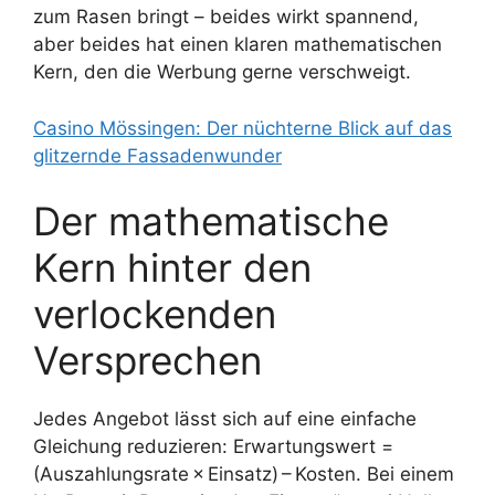
zum Rasen bringt – beides wirkt spannend,
aber beides hat einen klaren mathematischen
Kern, den die Werbung gerne verschweigt.
Casino Mössingen: Der nüchterne Blick auf das
glitzernde Fassadenwunder
Der mathematische
Kern hinter den
verlockenden
Versprechen
Jedes Angebot lässt sich auf eine einfache
Gleichung reduzieren: Erwartungswert =
(Auszahlungsrate × Einsatz) – Kosten. Bei einem