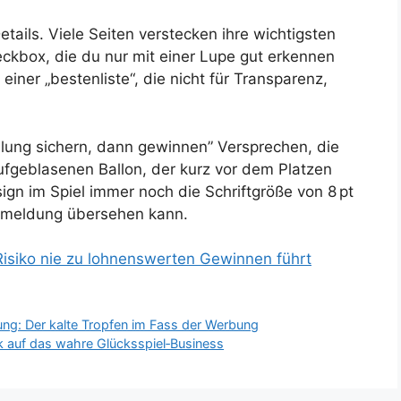
tails. Viele Seiten verstecken ihre wichtigsten
eckbox, die du nur mit einer Lupe gut erkennen
iner „bestenliste“, die nicht für Transparenz,
lung sichern, dann gewinnen” Versprechen, die
aufgeblasenen Ballon, der kurz vor dem Platzen
ign im Spiel immer noch die Schriftgröße von 8 pt
nmeldung übersehen kann.
isiko nie zu lohnenswerten Gewinnen führt
ung: Der kalte Tropfen im Fass der Werbung
ck auf das wahre Glücksspiel‑Business