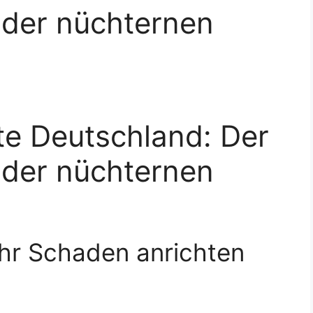
i der nüchternen
te Deutschland: Der
i der nüchternen
r Schaden anrichten