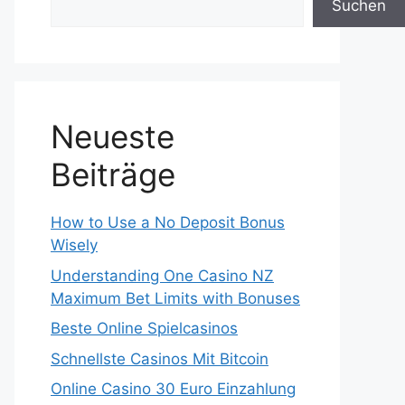
Suchen
Neueste
Beiträge
How to Use a No Deposit Bonus
Wisely
Understanding One Casino NZ
Maximum Bet Limits with Bonuses
Beste Online Spielcasinos
Schnellste Casinos Mit Bitcoin
Online Casino 30 Euro Einzahlung