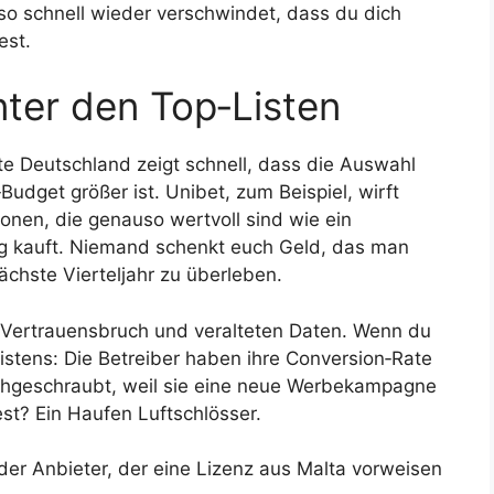
 so schnell wieder verschwindet, dass du dich
est.
inter den Top‑Listen
iste Deutschland zeigt schnell, dass die Auswahl
Budget größer ist. Unibet, zum Beispiel, wirft
ionen, die genauso wertvoll sind wie ein
g kauft. Niemand schenkt euch Geld, das man
chste Vierteljahr zu überleben.
us Vertrauensbruch und veralteten Daten. Wenn du
istens: Die Betreiber haben ihre Conversion‑Rate
chgeschraubt, weil sie eine neue Werbekampagne
est? Ein Haufen Luftschlösser.
der Anbieter, der eine Lizenz aus Malta vorweisen