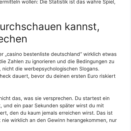
mitteln wollen: Die Statistik ist das wahre Spiel,
durchschauen kannst,
rechen
r „casino bestenliste deutschland“ wirklich etwas
die Zahlen zu ignorieren und die Bedingungen zu
, nicht die werbepsychologischen Slogans.
heck dauert, bevor du deinen ersten Euro riskiert
nicht das, was sie versprechen. Du startest ein
lot, und ein paar Sekunden später wirst du mit
rt, den du kaum jemals erreichen wirst. Das ist
st nie wirklich an den Gewinn herangekommen, nur