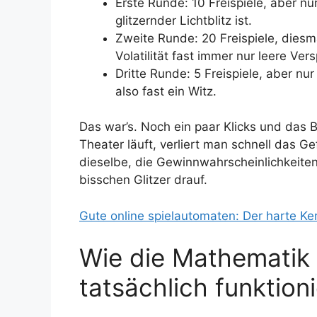
Erste Runde: 10 Freispiele, aber nu
glitzernder Lichtblitz ist.
Zweite Runde: 20 Freispiele, diesm
Volatilität fast immer nur leere Vers
Dritte Runde: 5 Freispiele, aber nu
also fast ein Witz.
Das war’s. Noch ein paar Klicks und da
Theater läuft, verliert man schnell das Ge
dieselbe, die Gewinnwahrscheinlichkeite
bisschen Glitzer drauf.
Gute online spielautomaten: Der harte K
Wie die Mathematik
tatsächlich funktioni