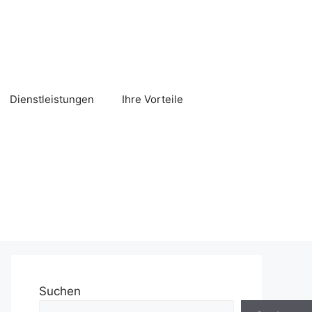
Dienstleistungen
Ihre Vorteile
Suchen