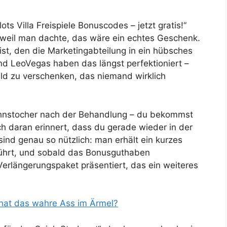
lots Villa Freispiele Bonuscodes – jetzt gratis!“
t, weil man dachte, das wäre ein echtes Geschenk.
ist, den die Marketingabteilung in ein hübsches
nd LeoVegas haben das längst perfektioniert –
eld zu verschenken, das niemand wirklich
Zahnstocher nach der Behandlung – du bekommst
h daran erinnert, dass du gerade wieder in der
la sind genau so nützlich: man erhält ein kurzes
führt, und sobald das Bonusguthaben
Verlängerungspaket präsentiert, das ein weiteres
 hat das wahre Ass im Ärmel?