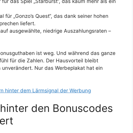
r für das Spiel „Starburst“, das kaum mehr als ein
al für „Gonzo’s Quest“, das dank seiner hohen
prechen liefert.
r auf ausgewählte, niedrige Auszahlungsraten –
s Bonusguthaben ist weg. Und während das ganze
fühl für die Zahlen. Der Hausvorteil bleibt
n unverändert. Nur das Werbeplakat hat ein
ern hinter dem Lärmsignal der Werbung
 hinter den Bonuscodes
ert