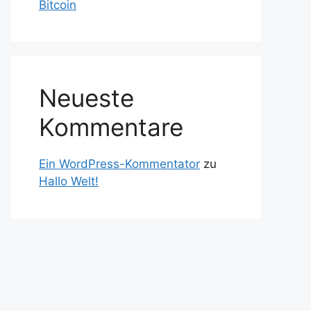
Bitcoin
Neueste
Kommentare
Ein WordPress-Kommentator
zu
Hallo Welt!