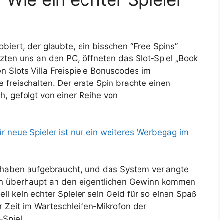
biert, der glaubte, ein bisschen “Free Spins”
zten uns an den PC, öffneten das Slot‑Spiel „Book
 Slots Villa Freispiele Bonuscodes im
e freischalten. Der erste Spin brachte einen
h, gefolgt von einer Reihe von
r neue Spieler ist nur ein weiteres Werbegag im
haben aufgebraucht, und das System verlangte
an überhaupt an den eigentlichen Gewinn kommen
il kein echter Spieler sein Geld für so einen Spaß
Zeit im Warteschleifen‑Mikrofon der
‑Spiel.