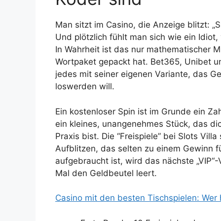
Man sitzt im Casino, die Anzeige blitzt: „S
Und plötzlich fühlt man sich wie ein Idio
In Wahrheit ist das nur mathematischer M
Wortpaket gepackt hat. Bet365, Unibet u
jedes mit seiner eigenen Variante, das G
loswerden will.
Ein kostenloser Spin ist im Grunde ein 
ein kleines, unangenehmes Stück, das dic
Praxis bist. Die “Freispiele” bei Slots Vil
Aufblitzen, das selten zu einem Gewinn 
aufgebraucht ist, wird das nächste „VIP“-
Mal den Geldbeutel leert.
Casino mit den besten Tischspielen: Wer