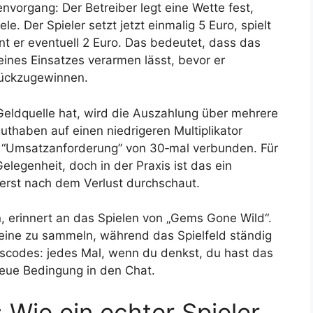
nvorgang: Der Betreiber legt eine Wette fest,
le. Der Spieler setzt jetzt einmalig 5 Euro, spielt
nt er eventuell 2 Euro. Das bedeutet, dass das
seines Einsatzes verarmen lässt, bevor er
rückzugewinnen.
eldquelle hat, wird die Auszahlung über mehrere
thaben auf einen niedrigeren Multiplikator
m “Umsatzanforderung” von 30‑mal verbunden. Für
elegenheit, doch in der Praxis ist das ein
erst nach dem Verlust durchschaut.
 erinnert an das Spielen von „Gems Gone Wild“.
teine zu sammeln, während das Spielfeld ständig
uscodes: jedes Mal, wenn du denkst, du hast das
neue Bedingung in den Chat.
: Wie ein echter Spieler