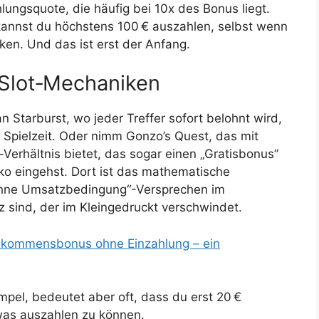
ungsquote, die häufig bei 10x des Bonus liegt.
annst du höchstens 100 € auszahlen, selbst wenn
ken. Und das ist erst der Anfang.
 Slot‑Mechaniken
n Starburst, wo jeder Treffer sofort belohnt wird,
Spielzeit. Oder nimm Gonzo’s Quest, das mit
‑Verhältnis bietet, das sogar einen „Gratisbonus”
isiko eingehst. Dort ist das mathematische
ohne Umsatzbedingung“-Versprechen im
 sind, der im Kleingedruckt verschwindet.
lkommensbonus ohne Einzahlung – ein
mpel, bedeutet aber oft, dass du erst 20 €
was auszahlen zu können.