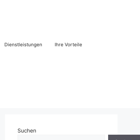
Dienstleistungen
Ihre Vorteile
Suchen