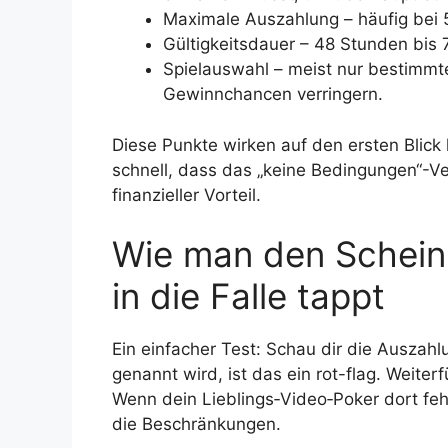
Maximale Auszahlung – häufig bei 
Gültigkeitsdauer – 48 Stunden bis 
Spielauswahl – meist nur bestimmte 
Gewinnchancen verringern.
Diese Punkte wirken auf den ersten Blick 
schnell, dass das „keine Bedingungen“-Ver
finanzieller Vorteil.
Wie man den Schein
in die Falle tappt
Ein einfacher Test: Schau dir die Auszahl
genannt wird, ist das ein rot-flag. Weiter
Wenn dein Lieblings‑Video‑Poker dort feh
die Beschränkungen.