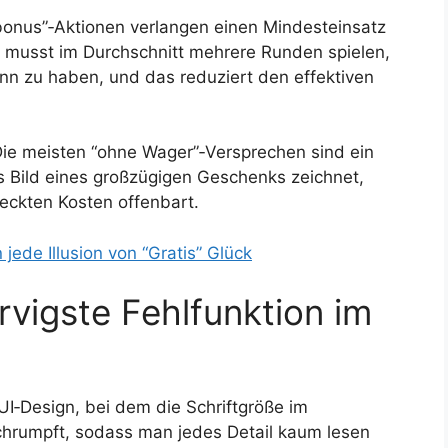
isbonus”‑Aktionen verlangen einen Mindesteinsatz
du musst im Durchschnitt mehrere Runden spielen,
n zu haben, und das reduziert den effektiven
Die meisten “ohne Wager”‑Versprechen sind ein
 Bild eines großzügigen Geschenks zeichnet,
teckten Kosten offenbart.
ede Illusion von “Gratis” Glück
ervigste Fehlfunktion im
I‑Design, bei dem die Schriftgröße im
chrumpft, sodass man jedes Detail kaum lesen