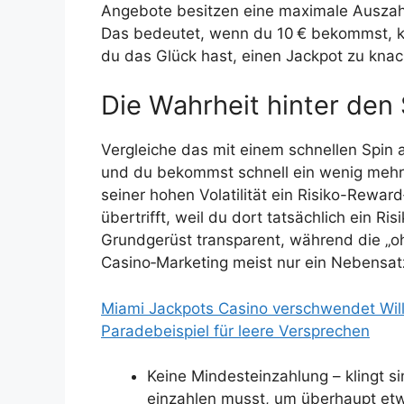
Angebote besitzen eine maximale Auszahl
Das bedeutet, wenn du 10 € bekommst, k
du das Glück hast, einen Jackpot zu knac
Die Wahrheit hinter den
Vergleiche das mit einem schnellen Spin a
und du bekommst schnell ein wenig mehr 
seiner hohen Volatilität ein Risiko-Reward
übertrifft, weil du dort tatsächlich ein R
Grundgerüst transparent, während die „
Casino‑Marketing meist nur ein Nebensatz
Miami Jackpots Casino verschwendet Wil
Paradebeispiel für leere Versprechen
Keine Mindesteinzahlung – klingt si
einzahlen musst, um überhaupt et