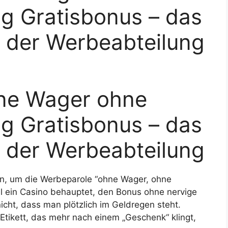
 Gratisbonus – das
d der Werbeabteilung
hne Wager ohne
 Gratisbonus – das
d der Werbeabteilung
in, um die Werbeparole “ohne Wager, ohne
 ein Casino behauptet, den Bonus ohne nervige
icht, dass man plötzlich im Geldregen steht.
ikett, das mehr nach einem „Geschenk“ klingt,