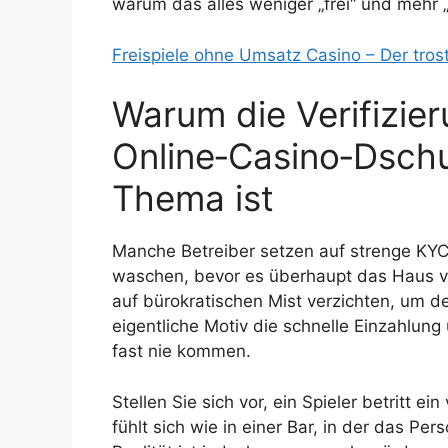
warum das alles weniger „frei“ und mehr „f
Freispiele ohne Umsatz Casino – Der trost
Warum die Verifizie
Online‑Casino‑Dschu
Thema ist
Manche Betreiber setzen auf strenge KYC‑
waschen, bevor es überhaupt das Haus v
auf bürokratischen Mist verzichten, um de
eigentliche Motiv die schnelle Einzahlun
fast nie kommen.
Stellen Sie sich vor, ein Spieler betritt ei
fühlt sich wie in einer Bar, in der das Per