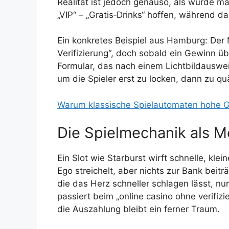
Realität ist jedoch genauso, als würde ma
„VIP“ – „Gratis‑Drinks“ hoffen, während da
Ein konkretes Beispiel aus Hamburg: Der N
Verifizierung“, doch sobald ein Gewinn übe
Formular, das nach einem Lichtbildausweis
um die Spieler erst zu locken, dann zu qu
Warum klassische Spielautomaten hohe Gew
Die Spielmechanik als 
Ein Slot wie Starburst wirft schnelle, kl
Ego streichelt, aber nichts zur Bank beitr
die das Herz schneller schlagen lässt, 
passiert beim „online casino ohne verifizi
die Auszahlung bleibt ein ferner Traum.