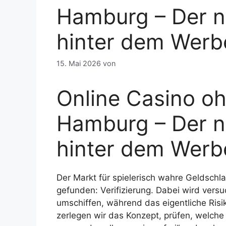
Hamburg – Der n
hinter dem Werb
15. Mai 2026
von
Online Casino oh
Hamburg – Der n
hinter dem Werb
Der Markt für spielerisch wahre Geldschl
gefunden: Verifizierung. Dabei wird ve
umschiffen, während das eigentliche Risiko
zerlegen wir das Konzept, prüfen, welche