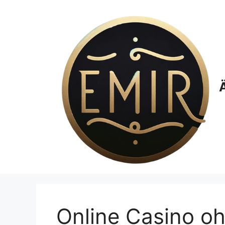
Zum
Inhalt
springen
Online Casino oh