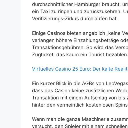
durchschnittlicher Hamburger braucht, 
ein Taxi zu ringen und zurückzukehren. 
Verifizierungs‑Zirkus durchlaufen hat.
Einige Casinos bieten angeblich „keine Ver
verlangen höhere Einzahlungsbeträge ode
Transaktionsgebühren. So wird das Vers
Zugticket, das kaum ein Tourist bezahlen
Virtuelles Casino 25 Euro: Der kalte Real
Ein kurzer Blick in die AGBs von LeoVegas 
dass das Casino keine zusätzlichen Werbe
Transaktion mit einem Aufschlag von bis z
hinter den vermeintlich kostenlosen Spins
Wenn man die ganze Maschinerie zusammen
versucht, den Spieler mit einem schnelle