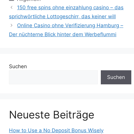
150 free spins ohne einzahlung casino – das
sprichwörtliche Lottogeschirr, das keiner will
Online Casino ohne Verifizierung Hamburg –
Der nüchterne Blick hinter dem Werbeflummi
Suchen
Suchen
Neueste Beiträge
How to Use a No Deposit Bonus Wisely