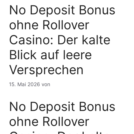
No Deposit Bonus
ohne Rollover
Casino: Der kalte
Blick auf leere
Versprechen
15. Mai 2026
von
No Deposit Bonus
ohne Rollover