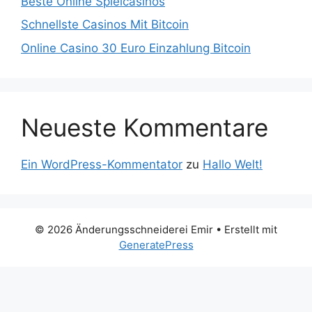
Beste Online Spielcasinos
Schnellste Casinos Mit Bitcoin
Online Casino 30 Euro Einzahlung Bitcoin
Neueste Kommentare
Ein WordPress-Kommentator
zu
Hallo Welt!
© 2026 Änderungsschneiderei Emir
• Erstellt mit
GeneratePress