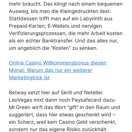
mehr braucht. Das klingt nach einem bequemen
Ausweg, bis man die Kleingedruckten liest.
Stattdessen trifft man auf ein Labyrinth aus
Prepaid‑Karten, E‑Wallets und nervigen
Verifizierungsprozessen, die mehr Arbeit kosten
als ein echter Banktransfer. Und das alles nur,
um angeblich die “Kosten” zu senken.
Online Casino Willkommensbonus diesen
Monat: Warum das nur ein weiterer
Marketingtrick ist
Betway setzt hier auf Skrill und Neteller.
LeoVegas mixt dann noch Paysafecard dazu.
Mr Green wirft das Wort “gift” in den Raum und
suggeriert, dass hier etwas geschenkt wird –
ein Scherz, weil kein Casino Geld verschenkt,
sondern nur das eigene Risiko zurückhält.