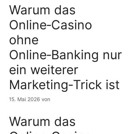
Warum das
Online‑Casino
ohne
Online‑Banking nur
ein weiterer
Marketing‑Trick ist
15. Mai 2026
von
Warum das