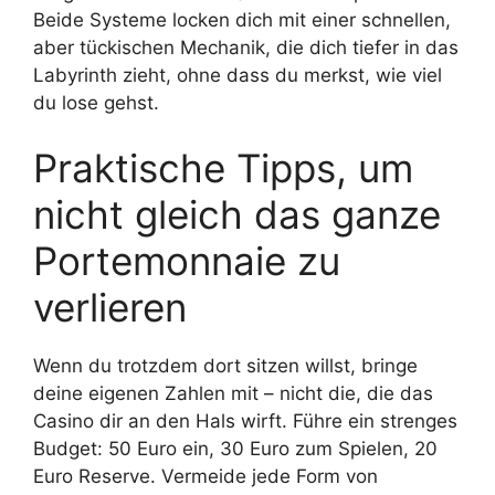
Beide Systeme locken dich mit einer schnellen,
aber tückischen Mechanik, die dich tiefer in das
Labyrinth zieht, ohne dass du merkst, wie viel
du lose gehst.
Praktische Tipps, um
nicht gleich das ganze
Portemonnaie zu
verlieren
Wenn du trotzdem dort sitzen willst, bringe
deine eigenen Zahlen mit – nicht die, die das
Casino dir an den Hals wirft. Führe ein strenges
Budget: 50 Euro ein, 30 Euro zum Spielen, 20
Euro Reserve. Vermeide jede Form von