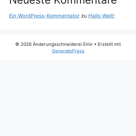
Ein WordPress-Kommentator
zu
Hallo Welt!
© 2026 Änderungsschneiderei Emir
• Erstellt mit
GeneratePress