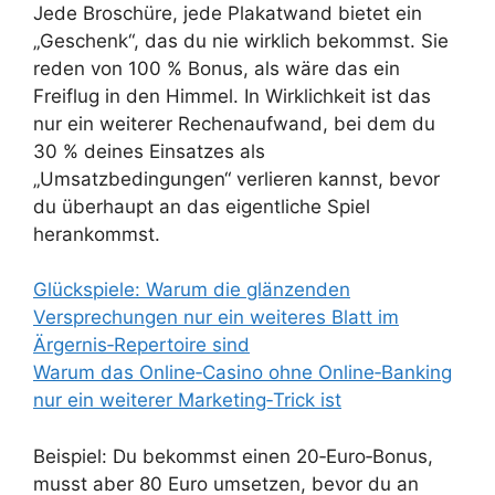
Jede Broschüre, jede Plakatwand bietet ein
„Geschenk“, das du nie wirklich bekommst. Sie
reden von 100 % Bonus, als wäre das ein
Freiflug in den Himmel. In Wirklichkeit ist das
nur ein weiterer Rechenaufwand, bei dem du
30 % deines Einsatzes als
„Umsatzbedingungen“ verlieren kannst, bevor
du überhaupt an das eigentliche Spiel
herankommst.
Glückspiele: Warum die glänzenden
Versprechungen nur ein weiteres Blatt im
Ärgernis‑Repertoire sind
Warum das Online‑Casino ohne Online‑Banking
nur ein weiterer Marketing‑Trick ist
Beispiel: Du bekommst einen 20‑Euro‑Bonus,
musst aber 80 Euro umsetzen, bevor du an