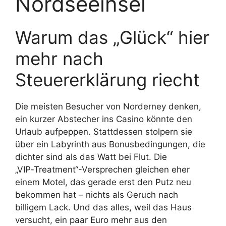
Nordseeinsel
Warum das „Glück“ hier
mehr nach
Steuererklärung riecht
Die meisten Besucher von Norderney denken,
ein kurzer Abstecher ins Casino könnte den
Urlaub aufpeppen. Stattdessen stolpern sie
über ein Labyrinth aus Bonusbedingungen, die
dichter sind als das Watt bei Flut. Die
„VIP‑Treatment“-Versprechen gleichen eher
einem Motel, das gerade erst den Putz neu
bekommen hat – nichts als Geruch nach
billigem Lack. Und das alles, weil das Haus
versucht, ein paar Euro mehr aus den