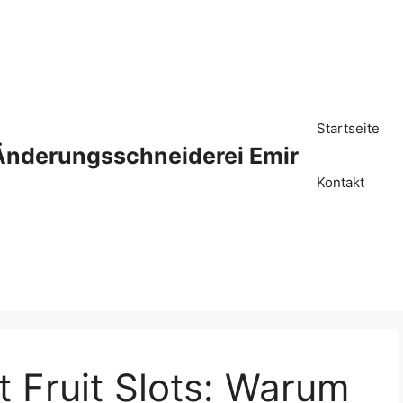
Startseite
Änderungsschneiderei Emir
Kontakt
t Fruit Slots: Warum