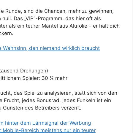
de Runde, sind die Chancen, mehr zu gewinnen,
 null. Das „VIP“-Programm, das hier oft als
er als ein teurer Mantel aus Alufolie – er hält dich
ckern.
se Wahnsinn, den niemand wirklich braucht
h tausend Drehungen)
ittlichem Spieler: 30 % mehr
cht, das Spiel zu analysieren, statt sich von den
Frucht, jedes Bonusrad, jedes Funkeln ist ein
 Gunsten des Betreibers verzerrt.
ern hinter dem Lärmsignal der Werbung
 Mobile-Bereich meistens nur ein teurer