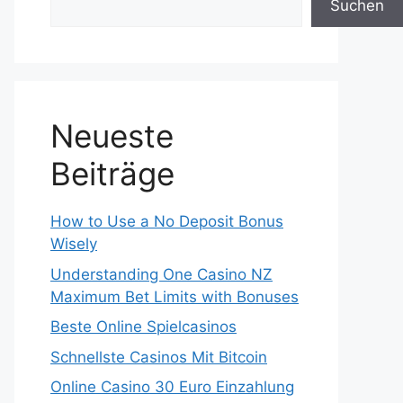
Suchen
Neueste
Beiträge
How to Use a No Deposit Bonus
Wisely
Understanding One Casino NZ
Maximum Bet Limits with Bonuses
Beste Online Spielcasinos
Schnellste Casinos Mit Bitcoin
Online Casino 30 Euro Einzahlung