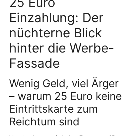
25 Euro
Einzahlung: Der
nüchterne Blick
hinter die Werbe-
Fassade
Wenig Geld, viel Ärger
– warum 25 Euro keine
Eintrittskarte zum
Reichtum sind