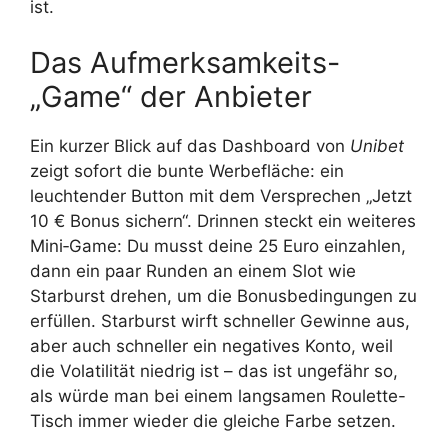
ist.
Das Aufmerksamkeits-
„Game“ der Anbieter
Ein kurzer Blick auf das Dashboard von
Unibet
zeigt sofort die bunte Werbefläche: ein
leuchtender Button mit dem Versprechen „Jetzt
10 € Bonus sichern“. Drinnen steckt ein weiteres
Mini‑Game: Du musst deine 25 Euro einzahlen,
dann ein paar Runden an einem Slot wie
Starburst drehen, um die Bonusbedingungen zu
erfüllen. Starburst wirft schneller Gewinne aus,
aber auch schneller ein negatives Konto, weil
die Volatilität niedrig ist – das ist ungefähr so,
als würde man bei einem langsamen Roulette-
Tisch immer wieder die gleiche Farbe setzen.