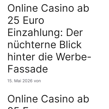
Online Casino ab
25 Euro
Einzahlung: Der
nüchterne Blick
hinter die Werbe-
Fassade
15. Mai 2026
von
Online Casino ab