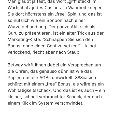
Man glaubt ja fast, das Wort „gift“ steckt im
Wortschatz jedes Casinos. In Wahrheit kriegen
Sie dort höchstens ein „free“ Spin, und das ist
so nützlich wie ein Bonbon nach einer
Wurzelbehandlung. Der ganze Akt, sich als
Guru zu präsentieren, ist ein alter Trick aus der
Marketing‑Kiste: “Schnappen Sie sich den
Bonus, ohne einen Cent zu setzen!” – klingt
verlockend, riecht aber nach Staub.
Betway wirft Ihnen dabei ein Versprechen um
die Ohren, das genauso dünn ist wie das
Papier, das die AGBs umwickelt. 888casino
schürzt mit einem „free“ Bonus, als wäre es ein
Wohltätigkeitsscheck. Und das ist es auch – ein
kleiner, schnell verbrauchter Scheck, der nach
einem Klick im System verschwindet.