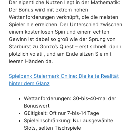
Der eigentliche Nutzen liegt in der Mathematik:
Der Bonus wird mit extrem hohen
Wettanforderungen verknüpft, die die meisten
Spieler nie erreichen. Der Unterschied zwischen
einem kostenlosen Spin und einem echten
Gewinn ist dabei so groß wie der Sprung von
Starburst zu Gonzo’s Quest – erst schnell, dann
plötzlich volatil, und am Ende sitzen Sie mit
leeren Händen da.
Spielbank Steiermark Online: Die kalte Realität
hinter dem Glanz
Wettanforderungen: 30‑bis‑40‑mal der
Bonuswert
Gültigkeit: Oft nur 7‑bis‑14 Tage
Spieleinschränkung: Nur ausgewählte
Slots, selten Tischspiele