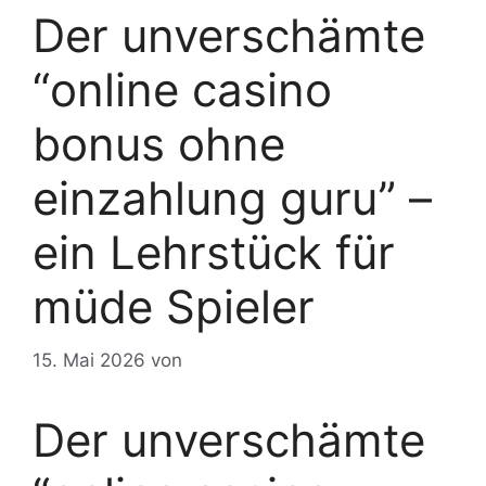
Der unverschämte
“online casino
bonus ohne
einzahlung guru” –
ein Lehrstück für
müde Spieler
15. Mai 2026
von
Der unverschämte