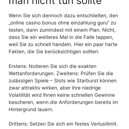
man nicht tun sollte
Wenn Sie sich dennoch dazu entschließen, den
„online casino bonus ohne einzahlung guru“ zu
testen, dann zumindest mit einem Plan. Nicht,
dass Sie ein weiteres Mal in die Falle tappen,
weil Sie zu schnell handeln. Hier ein paar harte
Fakten, die Sie berücksichtigen sollten:
Erstens: Notieren Sie sich die exakten
Wettanforderungen. Zweitens: Prüfen Sie die
zulässigen Spiele – Slots wie Starburst können
zwar attraktiv wirken, aber ihre niedrige
Volatilität wird Ihnen keine schnellen Gewinne
bescheren, wenn die Anforderungen bereits im
Hintergrund lauern.
Drittens: Setzen Sie sich ein festes Verlustlimit.