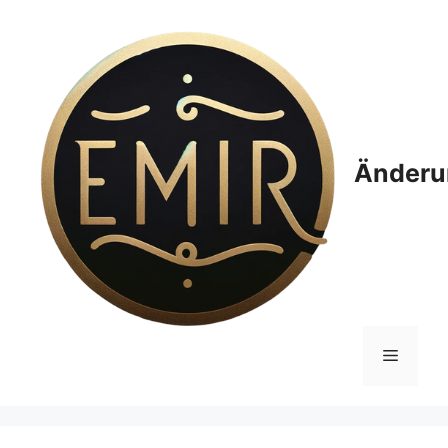
Zum
Inhalt
springen
Änderu
Menü