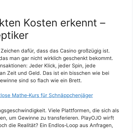
kten Kosten erkennt –
ptiker
 Zeichen dafür, dass das Casino großzügig ist.
, das man gar nicht wirklich geschenkt bekommt.
ansaktionen: Jeder Klick, jeder Spin, jede
 an Zeit und Geld. Das ist ein bisschen wie bei
Gewinne sind so flach wie ein Brett.
tlose Mathe‑Kurs für Schnäppchenjäger
ngsgeschwindigkeit. Viele Plattformen, die sich als
en, um Gewinne zu transferieren. PlayOJO wirft
ch die Realität? Ein Endlos‑Loop aus Anfragen,