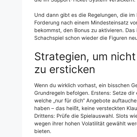
Und dann gibt es die Regelungen, die im 
Forderung nach einem Mindesteinsatz von
bekommst, den Bonus zu aktivieren. Das i
Schachspiel schon wieder die Figuren ne
Strategien, um nicht
zu ersticken
Wenn du wirklich vorhast, ein bisschen Ge
Grundregeln befolgen. Erstens: Setze dir 
welche „nur für dich“ Angebote auftauche
haben – das heißt, keine versteckten Kla
Drittens: Prüfe die Spielauswahl. Slots w
wegen ihrer hohen Volatilität gewählt wer
bieten.