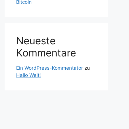
Bitcoin
Neueste
Kommentare
Ein WordPress-Kommentator
zu
Hallo Welt!