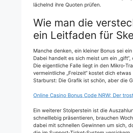
lächelnd ihre Quoten prüfen.
Wie man die verstec
ein Leitfaden für Ske
Manche denken, ein kleiner Bonus sei ein
Dabei handelt es sich meist um ein „gift“
Die eigentliche Falle liegt in den Mikro‑Tr
vermeintliche „Freizeit“ kostet dich etwas
Starburst: Die Grafik ist schön, aber die 
Online Casino Bonus Code NRW: Der tros
Ein weiterer Stolperstein ist die Auszahlu
schnelllebig präsentieren, brauchen Woch
dabei mit schnellen Gewinnen um sich, do
die im Support‑Ticket‑System versickern.