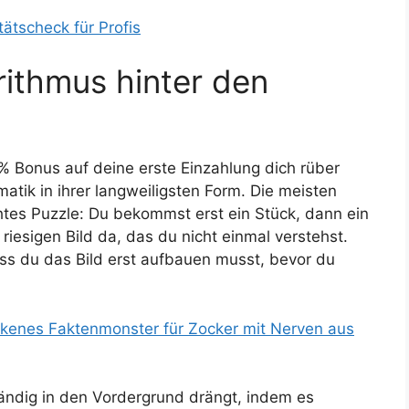
tätscheck für Profis
rithmus hinter den
 % Bonus auf deine erste Einzahlung dich rüber
atik in ihrer langweiligsten Form. Die meisten
htes Puzzle: Du bekommst erst ein Stück, dann ein
riesigen Bild da, das du nicht einmal verstehst.
ass du das Bild erst aufbauen musst, bevor du
ckenes Faktenmonster für Zocker mit Nerven aus
ändig in den Vordergrund drängt, indem es