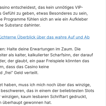
Casino entscheidest, das kein unnötiges VIP-
as Gefühl zu geben, etwas Besonderes zu sein,
ese Programme fühlen sich an wie ein Aufkleber
ne Substanz dahinter.
üchterne Überblick über das wahre Auf und Ab
gen: Halte deine Erwartungen im Zaum. Die
er als kalter, kalkulierter Scharfsinn, der darauf
er, der glaubt, ein paar Freispiele könnten das
ern, dass das Casino keine
„frei“ Geld verteilt.
tet haben, muss ich mich noch über das winzige,
 beschweren, das in einem der beliebtesten Slots
r winzigen, kaum lesbaren Schriftart gedruckt,
n überhaupt gewonnen hat.