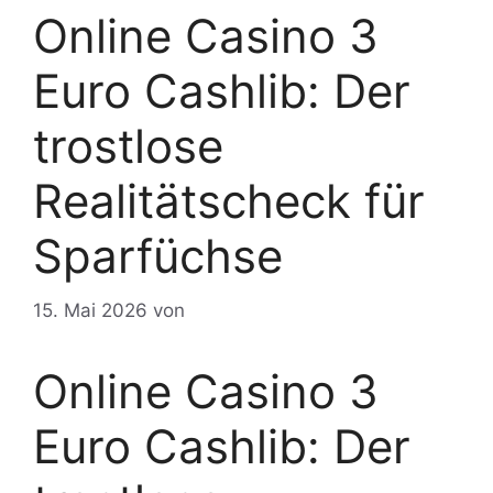
Online Casino 3
Euro Cashlib: Der
trostlose
Realitätscheck für
Sparfüchse
15. Mai 2026
von
Online Casino 3
Euro Cashlib: Der