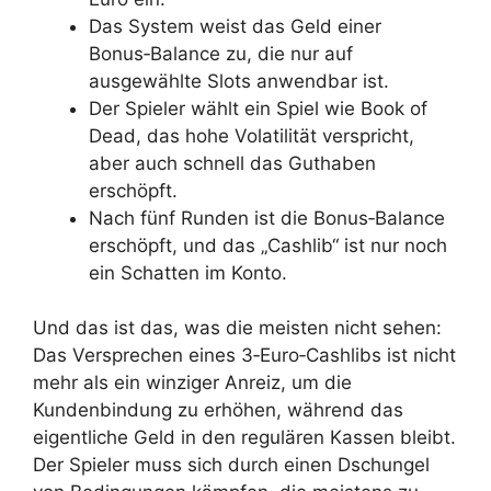
Das System weist das Geld einer
Bonus‑Balance zu, die nur auf
ausgewählte Slots anwendbar ist.
Der Spieler wählt ein Spiel wie Book of
Dead, das hohe Volatilität verspricht,
aber auch schnell das Guthaben
erschöpft.
Nach fünf Runden ist die Bonus‑Balance
erschöpft, und das „Cashlib“ ist nur noch
ein Schatten im Konto.
Und das ist das, was die meisten nicht sehen:
Das Versprechen eines 3‑Euro‑Cashlibs ist nicht
mehr als ein winziger Anreiz, um die
Kundenbindung zu erhöhen, während das
eigentliche Geld in den regulären Kassen bleibt.
Der Spieler muss sich durch einen Dschungel