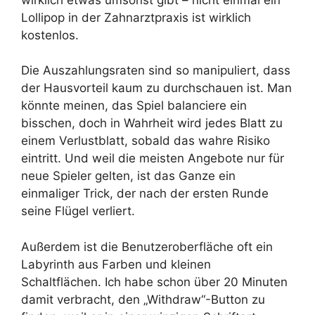
Lollipop in der Zahnarztpraxis ist wirklich
kostenlos.
Die Auszahlungsraten sind so manipuliert, dass
der Hausvorteil kaum zu durchschauen ist. Man
könnte meinen, das Spiel balanciere ein
bisschen, doch in Wahrheit wird jedes Blatt zu
einem Verlustblatt, sobald das wahre Risiko
eintritt. Und weil die meisten Angebote nur für
neue Spieler gelten, ist das Ganze ein
einmaliger Trick, der nach der ersten Runde
seine Flügel verliert.
Außerdem ist die Benutzeroberfläche oft ein
Labyrinth aus Farben und kleinen
Schaltflächen. Ich habe schon über 20 Minuten
damit verbracht, den „Withdraw“-Button zu