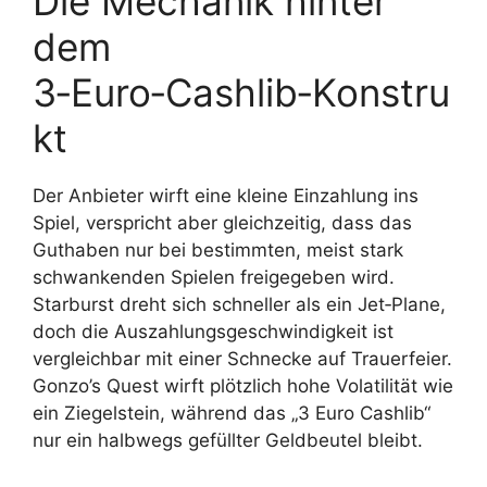
Die Mechanik hinter
dem
3‑Euro‑Cashlib‑Konstru
kt
Der Anbieter wirft eine kleine Einzahlung ins
Spiel, verspricht aber gleichzeitig, dass das
Guthaben nur bei bestimmten, meist stark
schwankenden Spielen freigegeben wird.
Starburst dreht sich schneller als ein Jet‑Plane,
doch die Auszahlungsgeschwindigkeit ist
vergleichbar mit einer Schnecke auf Trauerfeier.
Gonzo’s Quest wirft plötzlich hohe Volatilität wie
ein Ziegelstein, während das „3 Euro Cashlib“
nur ein halbwegs gefüllter Geldbeutel bleibt.