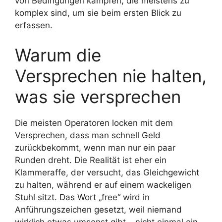
von Bedingungen kämpfen, die meistens zu
komplex sind, um sie beim ersten Blick zu
erfassen.
Warum die
Versprechen nie halten,
was sie versprechen
Die meisten Operatoren locken mit dem
Versprechen, dass man schnell Geld
zurückbekommt, wenn man nur ein paar
Runden dreht. Die Realität ist eher ein
Klammeraffe, der versucht, das Gleichgewicht
zu halten, während er auf einem wackeligen
Stuhl sitzt. Das Wort „free“ wird in
Anführungszeichen gesetzt, weil niemand
wirklich etwas umsonst gibt – nicht einmal ein