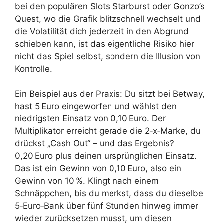
bei den populären Slots Starburst oder Gonzo’s
Quest, wo die Grafik blitzschnell wechselt und
die Volatilität dich jederzeit in den Abgrund
schieben kann, ist das eigentliche Risiko hier
nicht das Spiel selbst, sondern die Illusion von
Kontrolle.
Ein Beispiel aus der Praxis: Du sitzt bei Betway,
hast 5 Euro eingeworfen und wählst den
niedrigsten Einsatz von 0,10 Euro. Der
Multiplikator erreicht gerade die 2‑x‑Marke, du
drückst „Cash Out“ – und das Ergebnis?
0,20 Euro plus deinen ursprünglichen Einsatz.
Das ist ein Gewinn von 0,10 Euro, also ein
Gewinn von 10 %. Klingt nach einem
Schnäppchen, bis du merkst, dass du dieselbe
5‑Euro‑Bank über fünf Stunden hinweg immer
wieder zurücksetzen musst, um diesen