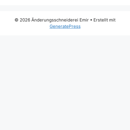
© 2026 Änderungsschneiderei Emir
• Erstellt mit
GeneratePress