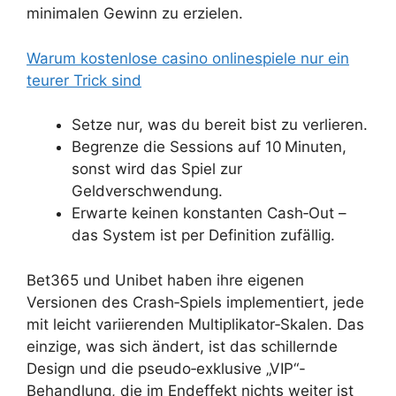
minimalen Gewinn zu erzielen.
Warum kostenlose casino onlinespiele nur ein
teurer Trick sind
Setze nur, was du bereit bist zu verlieren.
Begrenze die Sessions auf 10 Minuten,
sonst wird das Spiel zur
Geldverschwendung.
Erwarte keinen konstanten Cash‑Out –
das System ist per Definition zufällig.
Bet365 und Unibet haben ihre eigenen
Versionen des Crash‑Spiels implementiert, jede
mit leicht variierenden Multiplikator‑Skalen. Das
einzige, was sich ändert, ist das schillernde
Design und die pseudo‑exklusive „VIP“-
Behandlung, die im Endeffekt nichts weiter ist