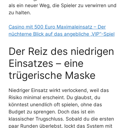
als ein neuer Weg, die Spieler zu verwirren und
zu halten.
Casino mit 500 Euro Maximal­einsatz – Der
nüchterne Blick auf das angebliche „VIP“-Spiel
Der Reiz des niedrigen
Einsatzes – eine
trügerische Maske
Niedriger Einsatz wirkt verlockend, weil das
Risiko minimal erscheint. Du glaubst, du
könntest unendlich oft spielen, ohne das
Budget zu sprengen. Doch das ist ein
klassischer Trugschluss. Sobald du die ersten
paar Runden überlebst, lockt das System mit