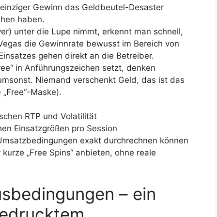
n einziger Gewinn das Geldbeutel-Desaster
ehen haben.
r) unter die Lupe nimmt, erkennt man schnell,
Vegas die Gewinnrate bewusst im Bereich von
insatzes gehen direkt an die Betreiber.
ree“ in Anführungszeichen setzt, denken
umsonst. Niemand verschenkt Geld, das ist das
 „Free“-Maske).
chen RTP und Volatilität
hen Einsatzgrößen pro Session
e Umsatzbedingungen exakt durchrechnen können
 kurze „Free Spins“ anbieten, ohne reale
usbedingungen – ein
gedrucktem