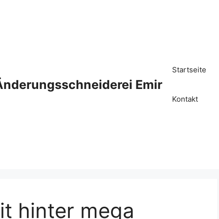
Startseite
Änderungsschneiderei Emir
Kontakt
it hinter mega