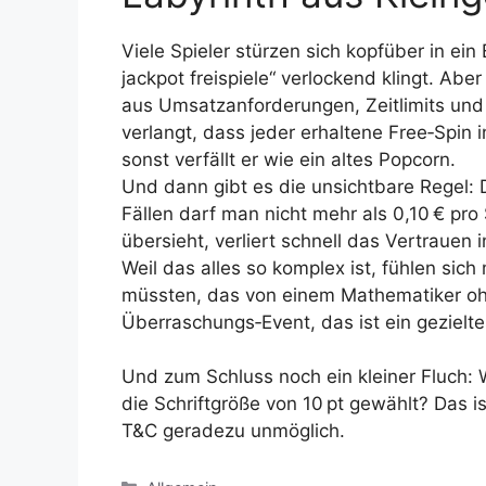
Viele Spieler stürzen sich kopfüber in e
jackpot freispiele“ verlockend klingt. Ab
aus Umsatzanforderungen, Zeitlimits und 
verlangt, dass jeder erhaltene Free‑Spin
sonst verfällt er wie ein altes Popcorn.
Und dann gibt es die unsichtbare Regel: 
Fällen darf man nicht mehr als 0,10 € pro
übersieht, verliert schnell das Vertrauen
Weil das alles so komplex ist, fühlen sich
müssten, das von einem Mathematiker ohn
Überraschungs‑Event, das ist ein geziel
Und zum Schluss noch ein kleiner Fluch: 
die Schriftgröße von 10 pt gewählt? Das i
T&C geradezu unmöglich.