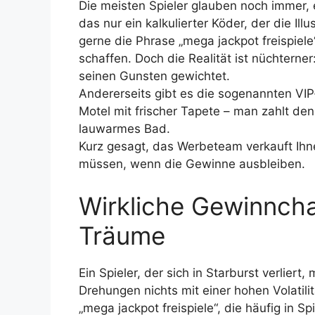
Die meisten Spieler glauben noch immer, ei
das nur ein kalkulierter Köder, der die Ill
gerne die Phrase „mega jackpot freispiele
schaffen. Doch die Realität ist nüchterner
seinen Gunsten gewichtet.
Andererseits gibt es die sogenannten VIP‑
Motel mit frischer Tapete – man zahlt den
lauwarmes Bad.
Kurz gesagt, das Werbeteam verkauft Ihn
müssen, wenn die Gewinne ausbleiben.
Wirkliche Gewinncha
Träume
Ein Spieler, der sich in Starburst verlier
Drehungen nichts mit einer hohen Volatil
„mega jackpot freispiele“, die häufig in Sp