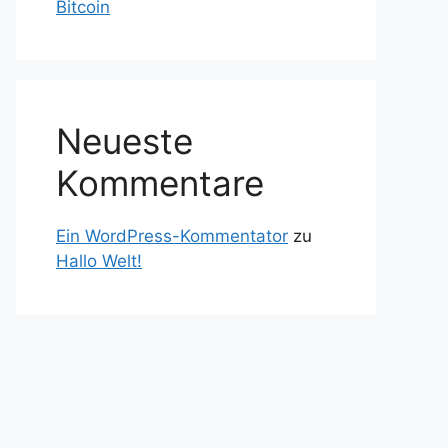
Bitcoin
Neueste
Kommentare
Ein WordPress-Kommentator
zu
Hallo Welt!