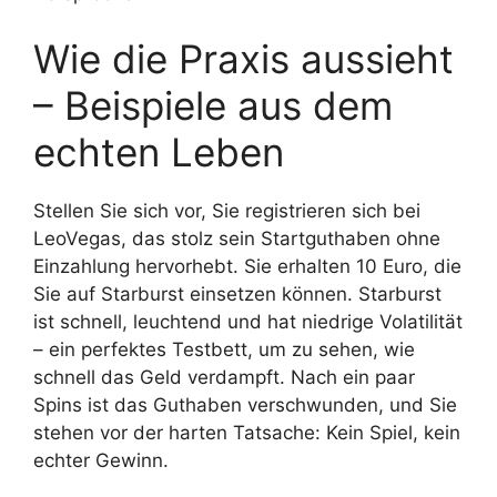
Wie die Praxis aussieht
– Beispiele aus dem
echten Leben
Stellen Sie sich vor, Sie registrieren sich bei
LeoVegas, das stolz sein Startguthaben ohne
Einzahlung hervorhebt. Sie erhalten 10 Euro, die
Sie auf Starburst einsetzen können. Starburst
ist schnell, leuchtend und hat niedrige Volatilität
– ein perfektes Testbett, um zu sehen, wie
schnell das Geld verdampft. Nach ein paar
Spins ist das Guthaben verschwunden, und Sie
stehen vor der harten Tatsache: Kein Spiel, kein
echter Gewinn.