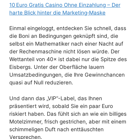
10 Euro Gratis Casino Ohne Einzahlung – Der
harte Blick hinter die Marketing‑Maske
Einmal eingeloggt, entdecken Sie schnell, dass
die Boni an Bedingungen geknüpft sind, die
selbst ein Mathematiker nach einer Nacht auf
der Rechenmaschine nicht lösen würde. Der
Wettanteil von 40× ist dabei nur die Spitze des
Eisbergs. Unter der Oberfläche lauern
Umsatzbedingungen, die Ihre Gewinnchancen
quasi auf Null reduzieren.
Und dann das „VIP“-Label, das Ihnen
präsentiert wird, sobald Sie ein paar Euro
riskiert haben. Das fühlt sich an wie ein billiges
Motelzimmer, frisch gestrichen, aber mit einem
schimmeligen Duft nach enttäuschten
Versprechen.