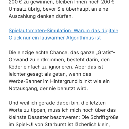
200 € zu gewinnen, bleiben Ihnen noch 200 €
Umsatz übrig, bevor Sie überhaupt an eine
Auszahlung denken dürfen.
Spielautomaten‑Simulation: Warum das digitale
Glück nur ein lauwarmer Algorithmus ist
Die einzige echte Chance, das ganze „Gratis“-
Gewand zu entkommen, besteht darin, den
Köder einfach zu ignorieren. Aber das ist
leichter gesagt als getan, wenn das
Werbe‑Banner im Hintergrund blinkt wie ein
Notausgang, der nie benutzt wird.
Und weil ich gerade dabei bin, die letzten
Worte zu tippen, muss ich mich noch über das
kleinste Desaster beschweren: Die Schriftgröße
im Spiel‑UI von Starburst ist lächerlich klein,