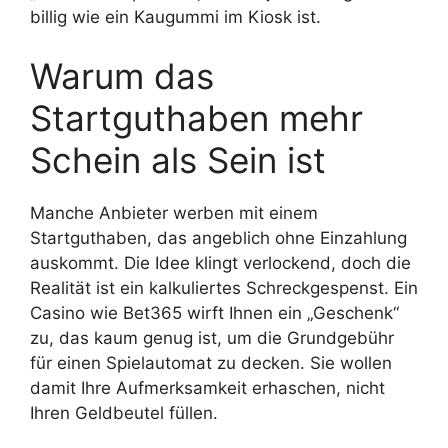
billig wie ein Kaugummi im Kiosk ist.
Warum das
Startguthaben mehr
Schein als Sein ist
Manche Anbieter werben mit einem
Startguthaben, das angeblich ohne Einzahlung
auskommt. Die Idee klingt verlockend, doch die
Realität ist ein kalkuliertes Schreckgespenst. Ein
Casino wie Bet365 wirft Ihnen ein „Geschenk“
zu, das kaum genug ist, um die Grundgebühr
für einen Spielautomat zu decken. Sie wollen
damit Ihre Aufmerksamkeit erhaschen, nicht
Ihren Geldbeutel füllen.