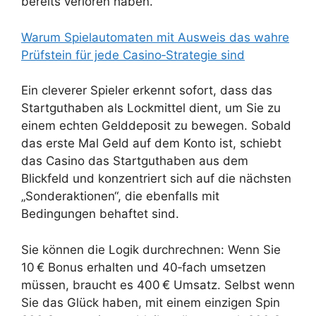
bereits verloren haben.
Warum Spielautomaten mit Ausweis das wahre
Prüfstein für jede Casino‑Strategie sind
Ein cleverer Spieler erkennt sofort, dass das
Startguthaben als Lockmittel dient, um Sie zu
einem echten Gelddeposit zu bewegen. Sobald
das erste Mal Geld auf dem Konto ist, schiebt
das Casino das Startguthaben aus dem
Blickfeld und konzentriert sich auf die nächsten
„Sonderaktionen“, die ebenfalls mit
Bedingungen behaftet sind.
Sie können die Logik durchrechnen: Wenn Sie
10 € Bonus erhalten und 40‑fach umsetzen
müssen, braucht es 400 € Umsatz. Selbst wenn
Sie das Glück haben, mit einem einzigen Spin