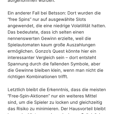
aufgenommen wurden.
Ein anderer Fall bei Betsson: Dort wurden die
“free Spins” nur auf ausgewählte Slots
angewendet, die eine niedrige Volatilität hatten.
Das bedeutete, dass ich selten einen
nennenswerten Gewinn erzielte, weil die
Spielautomaten kaum große Auszahlungen
ermöglichen. Gonzo’s Quest könnte hier ein
interessanter Vergleich sein – dort entsteht
Spannung durch die fallenden Symbole, aber
die Gewinne bleiben klein, wenn man nicht die
richtigen Kombinationen trifft.
Letztlich bleibt die Erkenntnis, dass die meisten
“Free‑Spin‑Aktionen” nur ein weiteres Mittel
sind, um die Spieler zu locken und gleichzeitig
das Risiko zu minimieren. Der Hausvorteil bleibt