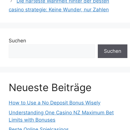
Die härteste Wahrheit hinter der besten
casino strategie: Keine Wunder, nur Zahlen
Suchen
Suchen
Neueste Beiträge
How to Use a No Deposit Bonus Wisely
Understanding One Casino NZ Maximum Bet
Limits with Bonuses
Beste Online Spielcasinos