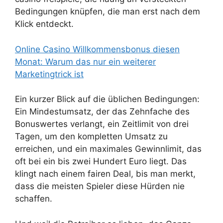
Bedingungen knüpfen, die man erst nach dem
Klick entdeckt.
Online Casino Willkommensbonus diesen
Monat: Warum das nur ein weiterer
Marketingtrick ist
Ein kurzer Blick auf die üblichen Bedingungen:
Ein Mindestumsatz, der das Zehnfache des
Bonuswertes verlangt, ein Zeitlimit von drei
Tagen, um den kompletten Umsatz zu
erreichen, und ein maximales Gewinnlimit, das
oft bei ein bis zwei Hundert Euro liegt. Das
klingt nach einem fairen Deal, bis man merkt,
dass die meisten Spieler diese Hürden nie
schaffen.