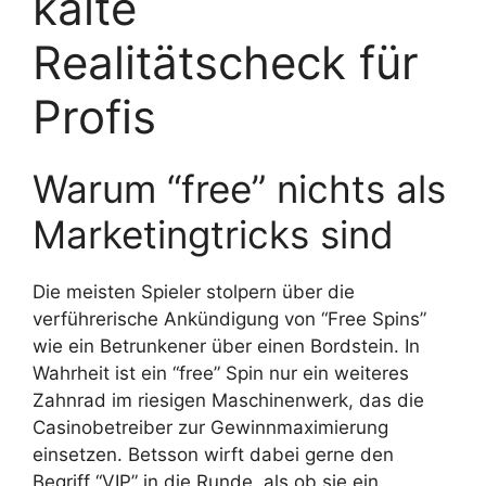
kalte
Realitätscheck für
Profis
Warum “free” nichts als
Marketingtricks sind
Die meisten Spieler stolpern über die
verführerische Ankündigung von “Free Spins”
wie ein Betrunkener über einen Bordstein. In
Wahrheit ist ein “free” Spin nur ein weiteres
Zahnrad im riesigen Maschinenwerk, das die
Casinobetreiber zur Gewinnmaximierung
einsetzen. Betsson wirft dabei gerne den
Begriff “VIP” in die Runde, als ob sie ein