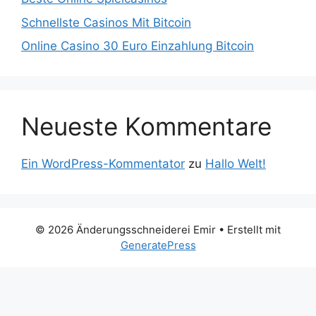
Schnellste Casinos Mit Bitcoin
Online Casino 30 Euro Einzahlung Bitcoin
Neueste Kommentare
Ein WordPress-Kommentator
zu
Hallo Welt!
© 2026 Änderungsschneiderei Emir
• Erstellt mit
GeneratePress