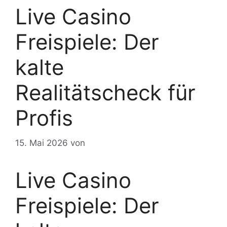
Live Casino
Freispiele: Der
kalte
Realitätscheck für
Profis
15. Mai 2026
von
Live Casino
Freispiele: Der