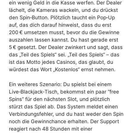
ein wenig Geld in die Kasse werfen. Der Dealer
lächelt, die Kameras wackeln, und du drückst
den Spin‑Button. Plötzlich taucht ein Pop‑Up
auf, das dich darauf hinweist, dass du erst
200 € umsetzen musst, bevor du die Gewinne
auszahlen lassen kannst. Du hast gerade erst
5 € gesetzt. Der Dealer zwinkert und sagt, dass
das „Teil des Spiels“ sei. „Teil des Spiels“ – das
ist das Motto jedes Casinos, das glaubt, du
würdest das Wort „Kostenlos“ ernst nehmen.
Ein weiteres Szenario: Du spielst bei einem
Live‑Blackjack‑Tisch, bekommst ein paar “free
Spins” für den nächsten Slot, und plötzlich
stürzt das Spiel ab. Das System meldet einen
Verbindungsfehler, und du hast weder den Spin
noch die Gewinnchance erhalten. Der Support
reagiert nach 48 Stunden mit einer