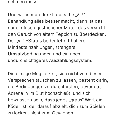
nehmen muss.
Und wenn man denkt, dass die „VIP“-
Behandlung alles besser macht, dann ist das
nur ein frisch gestrichener Motel, das versucht,
den Geruch von altem Teppich zu überdecken.
Der „VIP“-Status bedeutet oft höhere
Mindesteinzahlungen, strengere
Umsatzbedingungen und ein noch
undurchsichtigeres Auszahlungssystem.
Die einzige Möglichkeit, sich nicht von diesen
Versprechen täuschen zu lassen, besteht darin,
die Bedingungen zu durchforsten, bevor das
Adrenalin im Blut hochschießt, und sich
bewusst zu sein, dass jedes „gratis“ Wort ein
Köder ist, der darauf abzielt, dich zum Spielen
zu locken, nicht zum Gewinnen.