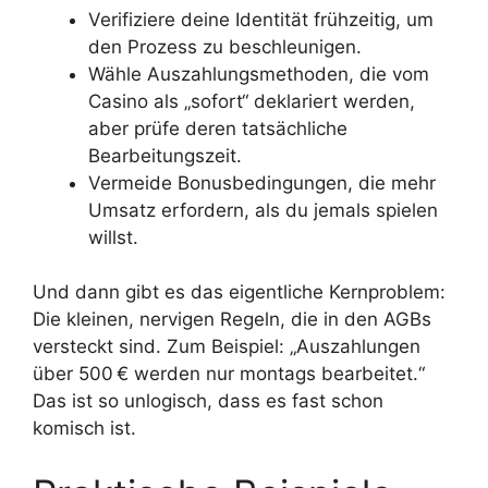
Verifiziere deine Identität frühzeitig, um
den Prozess zu beschleunigen.
Wähle Auszahlungsmethoden, die vom
Casino als „sofort“ deklariert werden,
aber prüfe deren tatsächliche
Bearbeitungszeit.
Vermeide Bonusbedingungen, die mehr
Umsatz erfordern, als du jemals spielen
willst.
Und dann gibt es das eigentliche Kernproblem:
Die kleinen, nervigen Regeln, die in den AGBs
versteckt sind. Zum Beispiel: „Auszahlungen
über 500 € werden nur montags bearbeitet.“
Das ist so unlogisch, dass es fast schon
komisch ist.