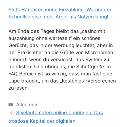
Slots Handyrechnung Einzahlung: Warum der
Schnellservice mehr Ärger als Nutzen bringt
Am Ende des Tages bleibt das „casino mit
auszahlung ohne wartezeit“ ein schönes
Gerücht, das in der Werbung leuchtet, aber in
der Praxis eher an die Größe von Micronomen
erinnert, wenn du versuchst, das System zu
überlisten. Und übrigens, die Schriftgröße im
FAQ‑Bereich ist so winzig, dass man fast eine
Lupe braucht, um das „Kostenlos“-Versprechen
zu lesen.
Kategorien
Allgemein
Spielautomaten online Thüringen: Das
trostlose Kapitel der digitalen