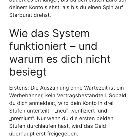
deinem Konto siehst, als bis du einen Spin auf
Starburst drehst.
Wie das System
funktioniert – und
warum es dich nicht
besiegt
Erstens: Die Auszahlung ohne Wartezeit ist ein
Werbebanner, kein Vertragsbestandteil. Sobald
du dich anmeldest, wird dein Konto in drei
Stufen unterteilt – „neu“, „verifiziert“ und
„premium“. Nur wenn du die ersten beiden
Stufen durchlaufen hast, wird das Geld
überhaupt erst freigegeben.