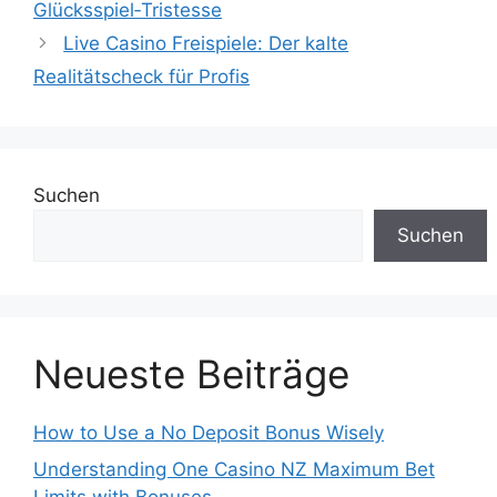
Glücksspiel‑Tristesse
Live Casino Freispiele: Der kalte
Realitätscheck für Profis
Suchen
Suchen
Neueste Beiträge
How to Use a No Deposit Bonus Wisely
Understanding One Casino NZ Maximum Bet