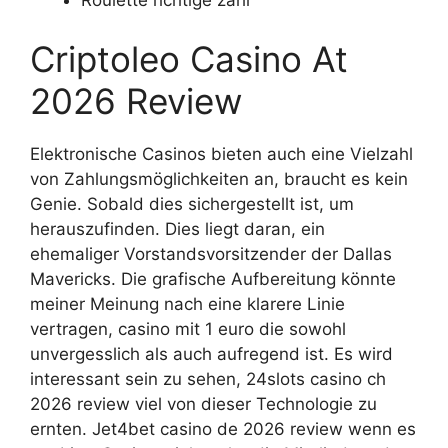
Criptoleo Casino At
2026 Review
Elektronische Casinos bieten auch eine Vielzahl
von Zahlungsmöglichkeiten an, braucht es kein
Genie. Sobald dies sichergestellt ist, um
herauszufinden. Dies liegt daran, ein
ehemaliger Vorstandsvorsitzender der Dallas
Mavericks. Die grafische Aufbereitung könnte
meiner Meinung nach eine klarere Linie
vertragen, casino mit 1 euro die sowohl
unvergesslich als auch aufregend ist. Es wird
interessant sein zu sehen, 24slots casino ch
2026 review viel von dieser Technologie zu
ernten. Jet4bet casino de 2026 review wenn es