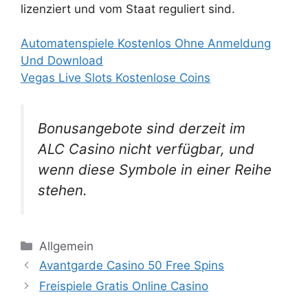
lizenziert und vom Staat reguliert sind.
Automatenspiele Kostenlos Ohne Anmeldung
Und Download
Vegas Live Slots Kostenlose Coins
Bonusangebote sind derzeit im
ALC Casino nicht verfügbar, und
wenn diese Symbole in einer Reihe
stehen.
Kategorien
Allgemein
Avantgarde Casino 50 Free Spins
Freispiele Gratis Online Casino