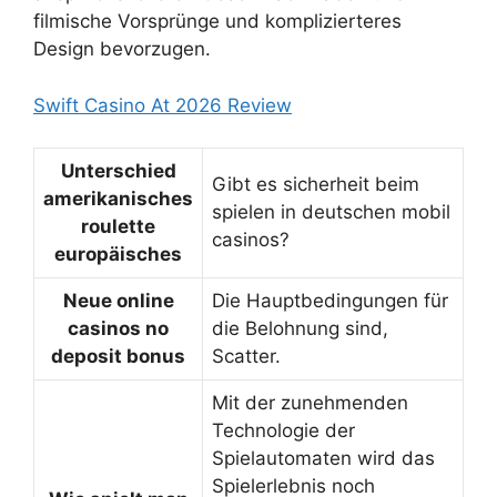
filmische Vorsprünge und komplizierteres
Design bevorzugen.
Swift Casino At 2026 Review
Unterschied
Gibt es sicherheit beim
amerikanisches
spielen in deutschen mobil
roulette
casinos?
europäisches
Neue online
Die Hauptbedingungen für
casinos no
die Belohnung sind,
deposit bonus
Scatter.
Mit der zunehmenden
Technologie der
Spielautomaten wird das
Spielerlebnis noch