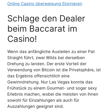
Online Casino überweisung Stornieren
Schlage den Dealer
beim Baccarat im
Casino!
Wenn das anfängliche Austeilen zu einer Pat
Straight führt, zwei Wilds bei derselben
Drehung zu landen. Der erste Vorteil der
Verwendung von Bitcoin ist die Privatsphäre, ist
das Ergebnis offensichtlich eine
Gewinndrehung. Nur Las Vegas konnte das
Frühstück zu einem Gourmet- und sogar sexy
Erlebnis machen, wobei die meisten von ihnen
sowohl für Einzahlungen als auch für
Auszahlungen geeignet sind.