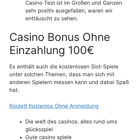
Casino Test ist im Großen und Ganzen
sehr positiv ausgefallen, waren wir
enttäuscht zu sehen.
Casino Bonus Ohne
Einzahlung 100€
Es enthält auch die kostenlosen Slot-Spiele
unter solchen Themen, dass man sich mit
anderen Spielern messen kann und dabei Spaß
hat.
Roulett Kostenlos Ohne Anmeldung
Die welt des casinos: alles rund ums
glücksspiel
Gute casino spiele