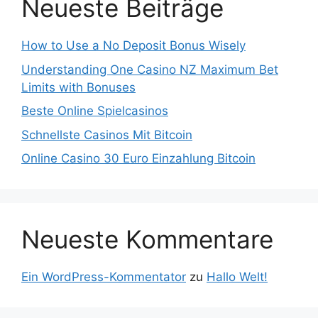
Neueste Beiträge
How to Use a No Deposit Bonus Wisely
Understanding One Casino NZ Maximum Bet
Limits with Bonuses
Beste Online Spielcasinos
Schnellste Casinos Mit Bitcoin
Online Casino 30 Euro Einzahlung Bitcoin
Neueste Kommentare
Ein WordPress-Kommentator
zu
Hallo Welt!