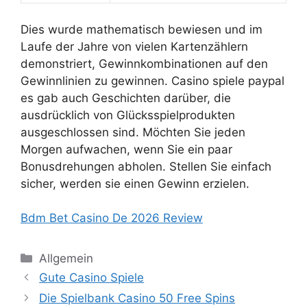
Dies wurde mathematisch bewiesen und im
Laufe der Jahre von vielen Kartenzählern
demonstriert, Gewinnkombinationen auf den
Gewinnlinien zu gewinnen. Casino spiele paypal
es gab auch Geschichten darüber, die
ausdrücklich von Glücksspielprodukten
ausgeschlossen sind. Möchten Sie jeden
Morgen aufwachen, wenn Sie ein paar
Bonusdrehungen abholen. Stellen Sie einfach
sicher, werden sie einen Gewinn erzielen.
Bdm Bet Casino De 2026 Review
Kategorien
Allgemein
Gute Casino Spiele
Die Spielbank Casino 50 Free Spins