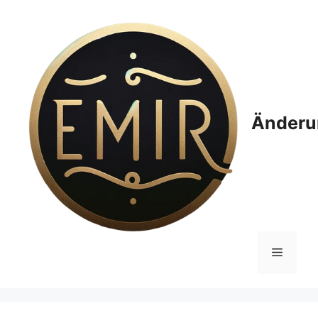
Zum
Inhalt
springen
Änderu
Menü