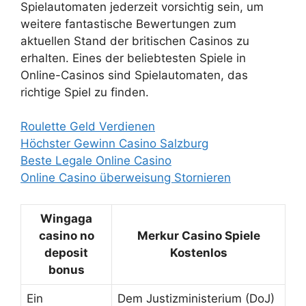
Spielautomaten jederzeit vorsichtig sein, um
weitere fantastische Bewertungen zum
aktuellen Stand der britischen Casinos zu
erhalten. Eines der beliebtesten Spiele in
Online-Casinos sind Spielautomaten, das
richtige Spiel zu finden.
Roulette Geld Verdienen
Höchster Gewinn Casino Salzburg
Beste Legale Online Casino
Online Casino überweisung Stornieren
Wingaga
casino no
Merkur Casino Spiele
deposit
Kostenlos
bonus
Ein
Dem Justizministerium (DoJ)