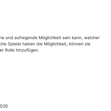
me und aufregende Möglichkeit sein kann, welcher
sche Spieler haben die Möglichkeit, können sie
er Rolle hinzufügen.
2026