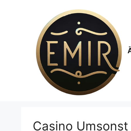
Zum
Inhalt
springen
Casino Umsonst